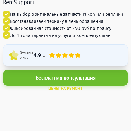
RemSupport
На выбор оригинальные запчасти Nikon или реплики
Восстанавливаем технику в день обращения
Фиксированная стоимость от 250 руб по прайсу
До 1 года гарантии на услуги и комплектующие
Отзывы
4.9
из 5
о нас
Бесплатная консультация
ЦЕНЫ НА РЕМОНТ