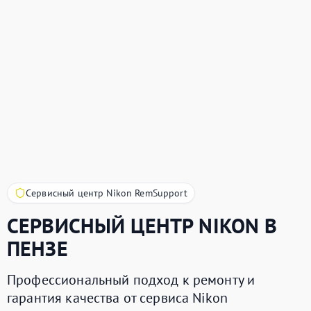
Сервисный центр Nikon RemSupport
СЕРВИСНЫЙ ЦЕНТР
NIKON
В
ПЕНЗЕ
Профессиональный подход к ремонту и
гарантия качества от сервиса Nikon