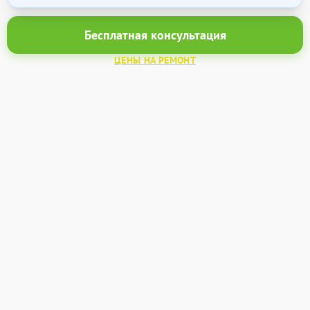
Бесплатная консультация
ЦЕНЫ НА РЕМОНТ