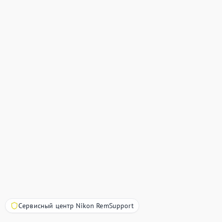
Сервисный центр Nikon RemSupport