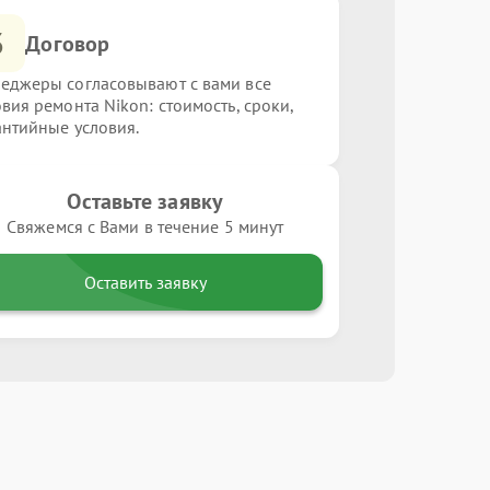
3
Договор
еджеры согласовывают с вами все
овия ремонта Nikon: стоимость, сроки,
антийные условия.
Оставьте заявку
Свяжемся с Вами в течение 5 минут
Оставить заявку