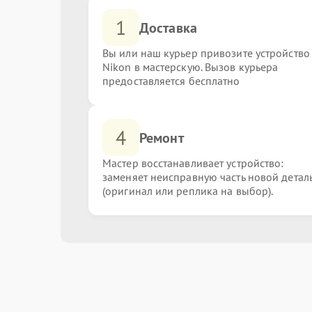
1
Доставка
Вы или наш курьер привозите устройство
Nikon в мастерскую. Вызов курьера
предоставляется бесплатно
4
Ремонт
Мастер восстанавливает устройство:
заменяет неисправную часть новой детал
(оригинал или реплика на выбор).