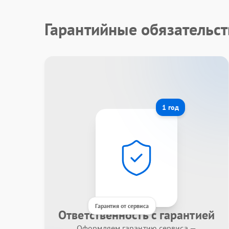
Гарантийные обязательст
1 год
Гарантия от сервиса
Ответственность с гарантией
Оформляем гарантию сервиса —