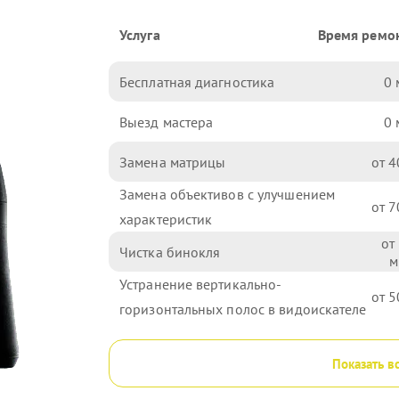
Услуга
Время ремо
Бесплатная диагностика
0
Выезд мастера
0
Замена матрицы
4
Замена объективов с улучшением
7
характеристик
Чистка бинокля
Устранение вертикально-
5
горизонтальных полос в видоискателе
Показать в