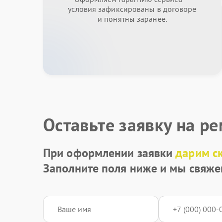
условия зафиксированы в договоре
и понятны заранее.
Оставьте заявку на р
При оформлении заявки
дарим с
Заполните поля ниже и мы свяже