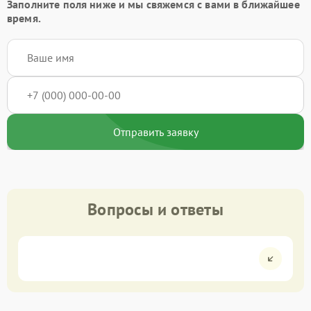
Заполните поля ниже и мы свяжемся с вами в ближайшее
время.
Отправить заявку
Вопросы и ответы