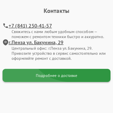
Контакты
+7 (841) 250-41-57
Свяжитесь с нами любым удобным способом —
поможем с ремонтом техники быстро и аккуратно.
г.Пенза ул. Бакунина, 29
Центральный офис: г.Пенза ул. Бакунина, 29.
Привозите устройство в сервис самостоятельно или
оформляйте ремонт с доставкой.
Подробнее о доставке