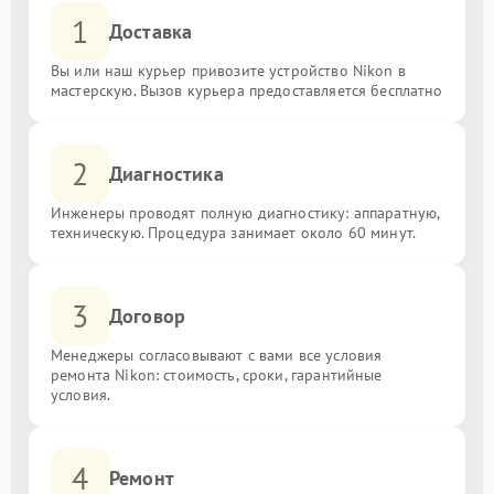
1
Доставка
Вы или наш курьер привозите устройство Nikon в
мастерскую. Вызов курьера предоставляется бесплатно
2
Диагностика
Инженеры проводят полную диагностику: аппаратную,
техническую. Процедура занимает около 60 минут.
3
Договор
Менеджеры согласовывают с вами все условия
ремонта Nikon: стоимость, сроки, гарантийные
условия.
4
Ремонт