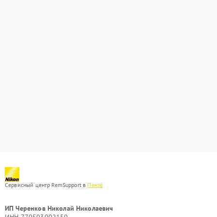
Сервисный центр RemSupport в
Пензе
ИП Черенков Николай Николаевич