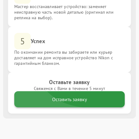
Мастер восстанавливает устройство: заменяет
неисправную часть новой деталью (оригинал или
реплика на выбор).
5
Успех
По окончании ремонта вы забираете или курьер
доставляет на дом исправное устройство Nikon с
гарантийным бланком.
Оставьте заявку
Свяжемся с Вами в течение 5 минут
Оставить заявку