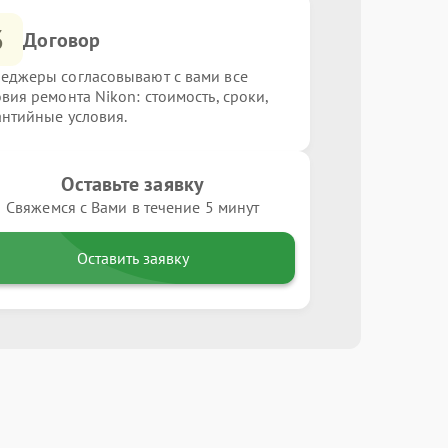
3
Договор
еджеры согласовывают с вами все
овия ремонта Nikon: стоимость, сроки,
антийные условия.
Оставьте заявку
Свяжемся с Вами в течение 5 минут
Оставить заявку