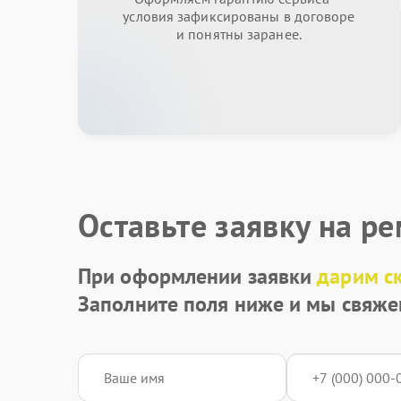
условия зафиксированы в договоре
и понятны заранее.
Оставьте заявку на р
При оформлении заявки
дарим с
Заполните поля ниже и мы свяже