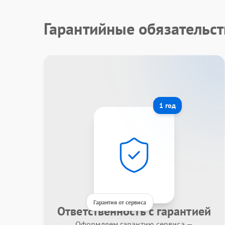
Гарантийные обязательст
1 год
Гарантия от сервиса
Ответственность с гарантией
Оформляем гарантию сервиса —