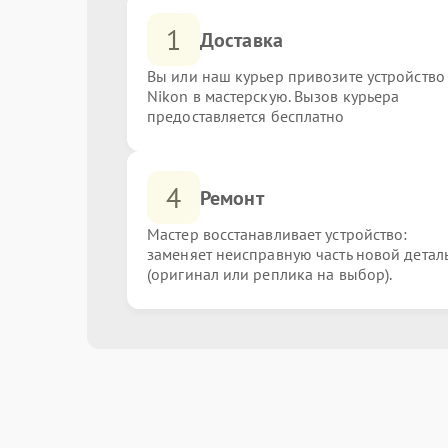
1
Доставка
Вы или наш курьер привозите устройство
Nikon в мастерскую. Вызов курьера
предоставляется бесплатно
4
Ремонт
Мастер восстанавливает устройство:
заменяет неисправную часть новой детал
(оригинал или реплика на выбор).