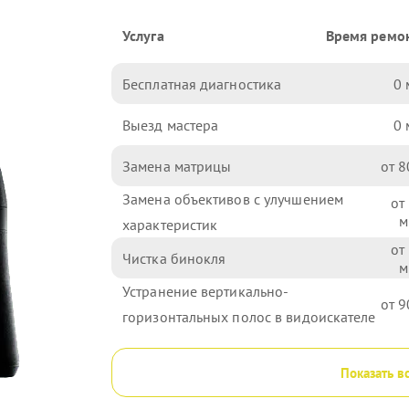
Услуга
Время ремо
Бесплатная диагностика
0
Выезд мастера
0
Замена матрицы
8
Замена объективов с улучшением
характеристик
Чистка бинокля
Устранение вертикально-
9
горизонтальных полос в видоискателе
Показать в