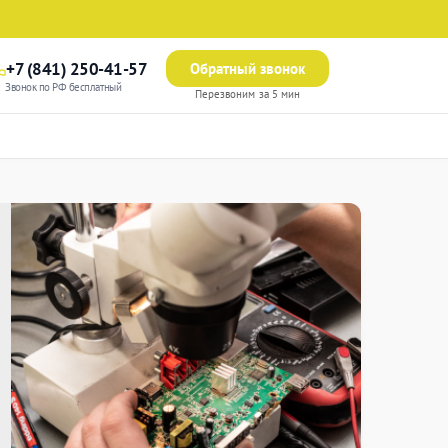
+7 (841) 250-41-57
Обратный звонок
Звонок по РФ бесплатный
Перезвоним за 5 мин