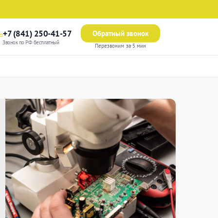
+7 (841) 250-41-57
Обратный звонок
Звонок по РФ бесплатный
Перезвоним за 5 мин