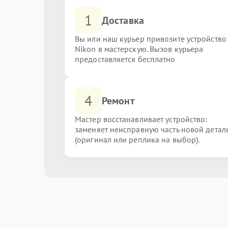
1
Доставка
Вы или наш курьер привозите устройство
Nikon в мастерскую. Вызов курьера
предоставляется бесплатно
4
Ремонт
Мастер восстанавливает устройство:
заменяет неисправную часть новой детал
(оригинал или реплика на выбор).