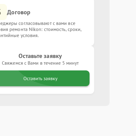
3
Договор
еджеры согласовывают с вами все
овия ремонта Nikon: стоимость, сроки,
антийные условия.
Оставьте заявку
Свяжемся с Вами в течение 5 минут
Оставить заявку