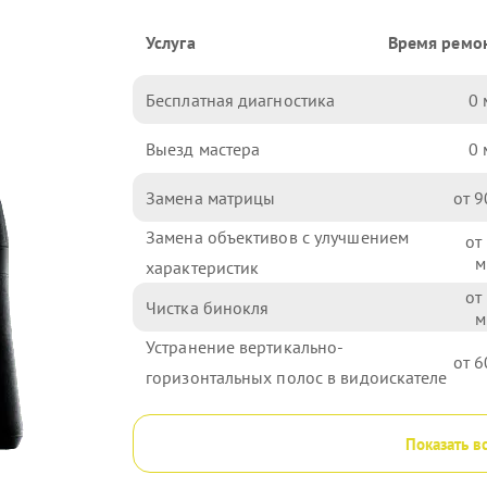
Услуга
Время ремо
Бесплатная диагностика
0
Выезд мастера
0
Замена матрицы
9
Замена объективов с улучшением
характеристик
Чистка бинокля
Устранение вертикально-
6
горизонтальных полос в видоискателе
Показать в