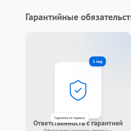
Гарантийные обязательст
1 год
Гарантия от сервиса
Ответственность с гарантией
Оформляем гарантию сервиса —