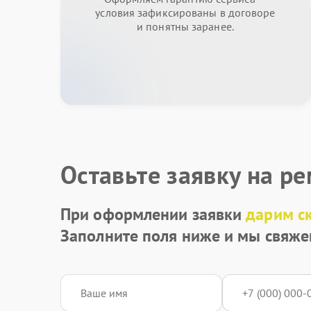
условия зафиксированы в договоре
и понятны заранее.
Оставьте заявку на р
При оформлении заявки
дарим с
Заполните поля ниже и мы свяже