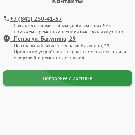
Контакты
+7 (841) 250-41-57
Свяжитесь с нами любым удобным способом —
поможем с ремонтом техники быстро и аккуратно.
г.Пенза ул. Бакунина, 29
Центральный офис: г.Пенза ул. Бакунина, 29.
Привозите устройство в сервис самостоятельно или
оформляйте ремонт с доставкой.
Подробнее о доставке