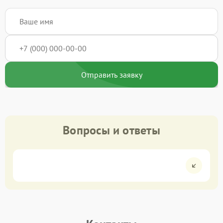
Отправить заявку
Вопросы и ответы