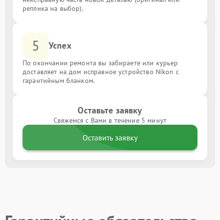
реплика на выбор).
5
Успех
По окончании ремонта вы забираете или курьер
доставляет на дом исправное устройство Nikon с
гарантийным бланком.
Оставьте заявку
Свяжемся с Вами в течение 5 минут
Оставить заявку