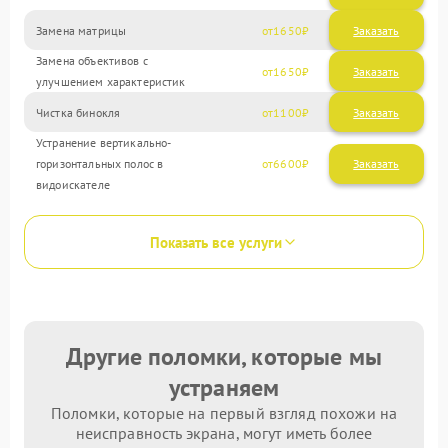
Замена матрицы
1650
Замена объективов с
1650
улучшением характеристик
Чистка бинокля
1100
Устранение вертикально-
горизонтальных полос в
6600
видоискателе
Показать все услуги
Другие поломки, которые мы
устраняем
Поломки, которые на первый взгляд похожи на
неисправность экрана, могут иметь более