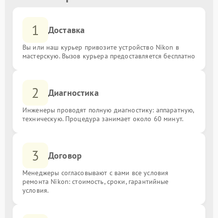
1
Доставка
Вы или наш курьер привозите устройство Nikon в
мастерскую. Вызов курьера предоставляется бесплатно
2
Диагностика
Инженеры проводят полную диагностику: аппаратную,
техническую. Процедура занимает около 60 минут.
3
Договор
Менеджеры согласовывают с вами все условия
ремонта Nikon: стоимость, сроки, гарантийные
условия.