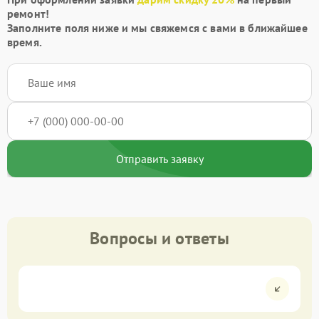
ремонт!
Заполните поля ниже и мы свяжемся с вами в ближайшее
время.
Отправить заявку
Вопросы и ответы