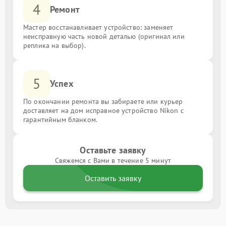
4
Ремонт
Мастер восстанавливает устройство: заменяет
неисправную часть новой деталью (оригинал или
реплика на выбор).
5
Успех
По окончании ремонта вы забираете или курьер
доставляет на дом исправное устройство Nikon с
гарантийным бланком.
Оставьте заявку
Свяжемся с Вами в течение 5 минут
Оставить заявку