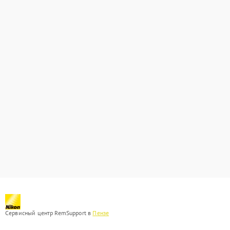
Сервисный центр RemSupport в
Пензе