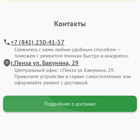
Контакты
+7 (841) 250-41-57
Свяжитесь с нами любым удобным способом —
поможем с ремонтом техники быстро и аккуратно.
г.Пенза ул. Бакунина, 29
Центральный офис: г.Пенза ул. Бакунина, 29.
Привозите устройство в сервис самостоятельно или
оформляйте ремонт с доставкой.
Подробнее о доставке