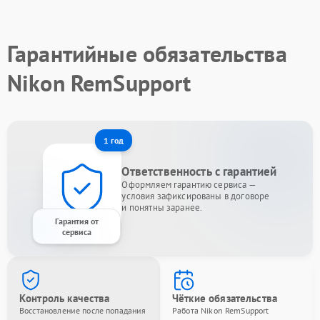
Гарантийные обязательства
Nikon RemSupport
1 год
Ответственность с гарантией
Оформляем гарантию сервиса —
условия зафиксированы в договоре
и понятны заранее.
Гарантия от
сервиса
Контроль качества
Чёткие обязательства
Восстановление после попадания
Работа Nikon RemSupport