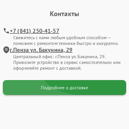
Контакты
+7 (841) 250-41-57
Свяжитесь с нами любым удобным способом —
поможем с ремонтом техники быстро и аккуратно.
г.Пенза ул. Бакунина, 29
Центральный офис: г.Пенза ул. Бакунина, 29.
Привозите устройство в сервис самостоятельно или
оформляйте ремонт с доставкой.
Подробнее о доставке