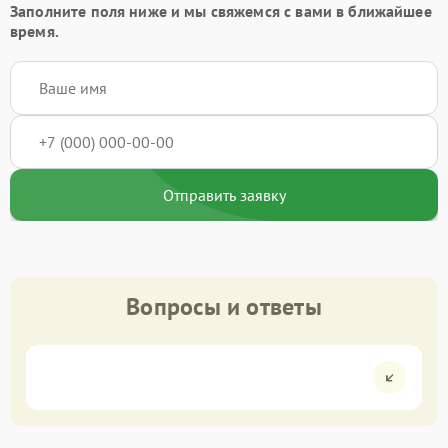
Заполните поля ниже и мы свяжемся с вами в ближайшее
время.
Отправить заявку
Вопросы и ответы