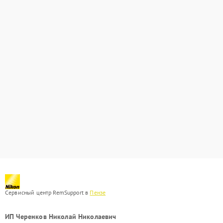
Сервисный центр RemSupport в
Пензе
ИП Черенков Николай Николаевич