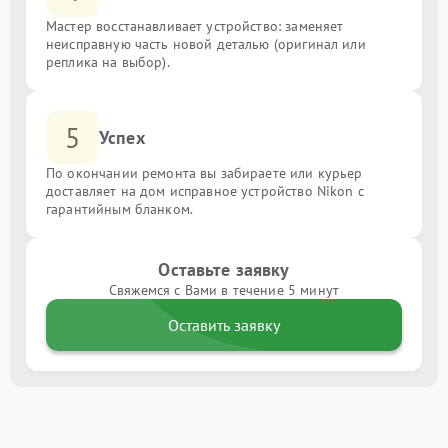
Мастер восстанавливает устройство: заменяет
неисправную часть новой деталью (оригинал или
реплика на выбор).
5
Успех
По окончании ремонта вы забираете или курьер
доставляет на дом исправное устройство Nikon с
гарантийным бланком.
Оставьте заявку
Свяжемся с Вами в течение 5 минут
Оставить заявку