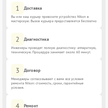
1
Доставка
Вы или наш курьер привозите устройство Nikon в
мастерскую. Вызов курьера предоставляется бесплатно
2
Диагностика
Инженеры проводят полную диагностику: аппаратную,
техническую. Процедура занимает около 60 минут.
3
Договор
Менеджеры согласовывают с вами все условия
ремонта Nikon: стоимость, сроки, гарантийные
условия.
4
Ремонт