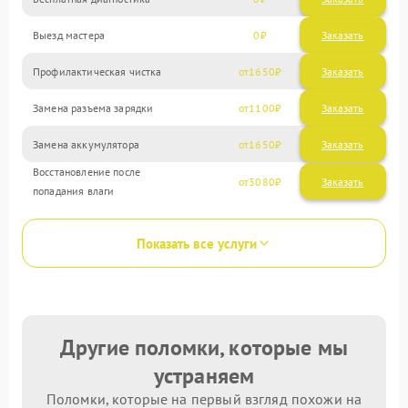
Выезд мастера
0
Заказать
Профилактическая чистка
1650
Замена разъема зарядки
1100
Замена аккумулятора
1650
Восстановление после
3080
попадания влаги
Показать все услуги
Другие поломки, которые мы
устраняем
Поломки, которые на первый взгляд похожи на