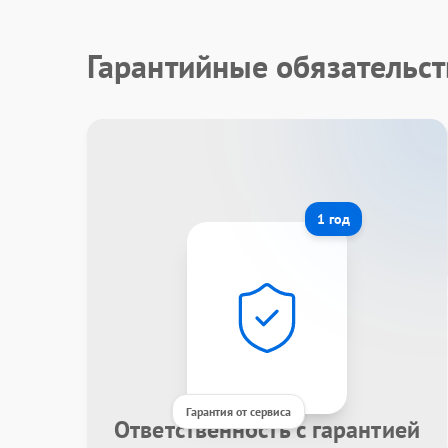
Гарантийные обязательст
1 год
Гарантия от сервиса
Ответственность с гарантией