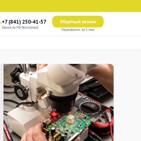
+7 (841) 250-41-57
Обратный звонок
Звонок по РФ бесплатный
Перезвоним за 5 мин