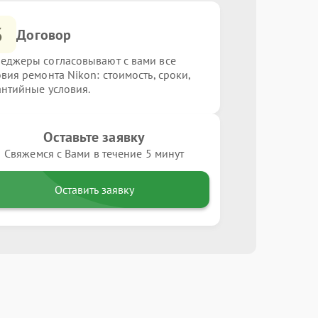
3
Договор
еджеры согласовывают с вами все
овия ремонта Nikon: стоимость, сроки,
антийные условия.
Оставьте заявку
Свяжемся с Вами в течение 5 минут
Оставить заявку