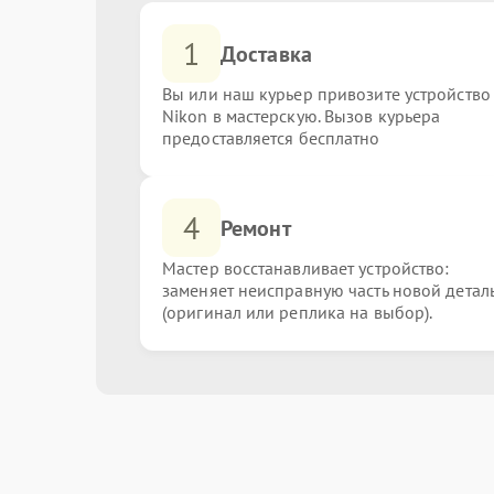
1
Доставка
Вы или наш курьер привозите устройство
Nikon в мастерскую. Вызов курьера
предоставляется бесплатно
4
Ремонт
Мастер восстанавливает устройство:
заменяет неисправную часть новой детал
(оригинал или реплика на выбор).