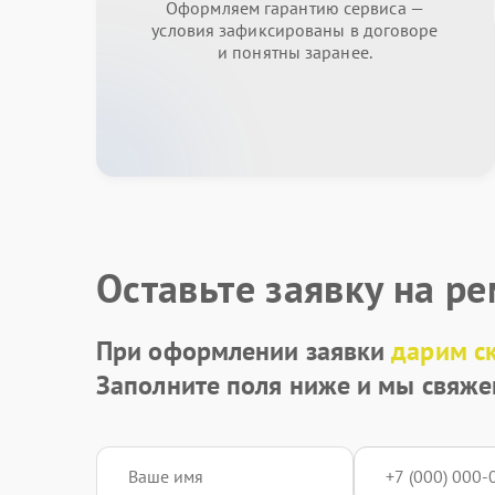
Оформляем гарантию сервиса —
условия зафиксированы в договоре
и понятны заранее.
Оставьте заявку на р
При оформлении заявки
дарим с
Заполните поля ниже и мы свяже