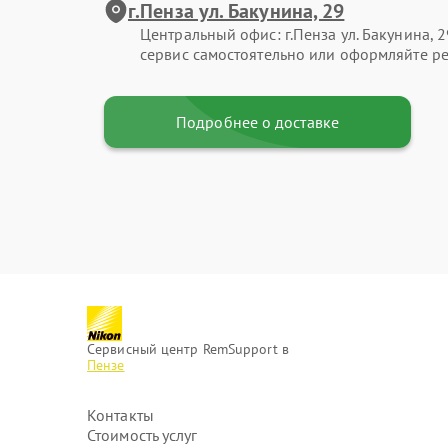
г.Пенза ул. Бакунина, 29
Центральный офис: г.Пенза ул. Бакунина, 2
сервис самостоятельно или оформляйте ре
Подробнее о доставке
Сервисный центр RemSupport в
Пензе
Контакты
Стоимость услуг