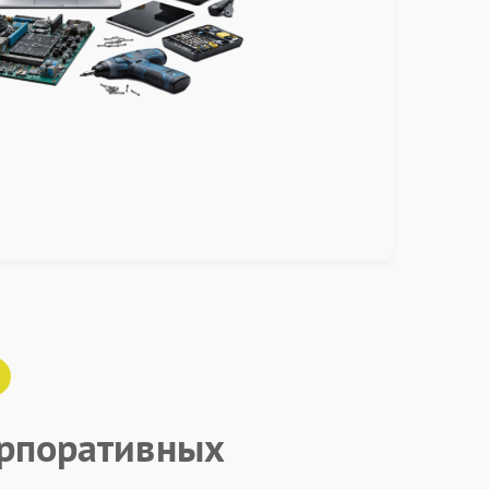
рпоративных