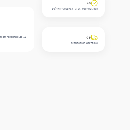
4.9
рейтинг сервиса на основе отзывов
ляем гарантию до 12
0 ₽
бесплатная доставка