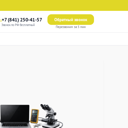
+7 (841) 250-41-57
Обратный звонок
Звонок по РФ бесплатный
Перезвоним за 5 мин