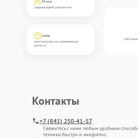
30 мин
среднее время диагностики
100%
Собственн
оригинальные или проверенные
запчасти
Контакты
+7 (841) 250-41-57
Свяжитесь с нами любым удобным способ
техники быстро и аккуратно.