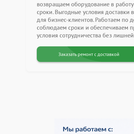
возвращаем оборудование в работу
сроки. Выгодные условия доставки в
для бизнес-клиентов. Работаем по д
соблюдаем сроки и обеспечиваем 
условия сотрудничества без лишней
Заказать ремонт с доставкой