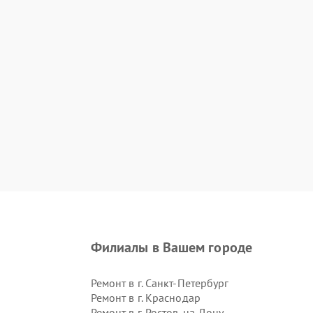
Филиалы в Вашем городе
Ремонт в г.
Санкт-Петербург
Ремонт в г.
Краснодар
Ремонт в г.
Ростов-на-Дону