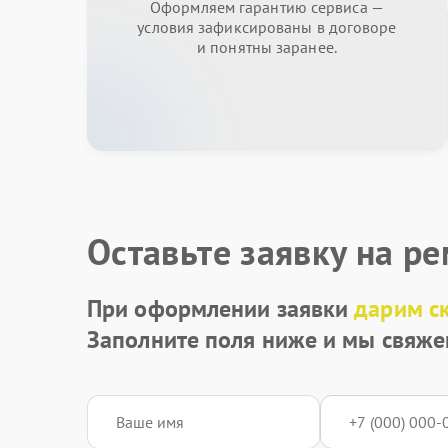
Оформляем гарантию сервиса —
условия зафиксированы в договоре
и понятны заранее.
Оставьте заявку на р
При оформлении заявки
дарим с
Заполните поля ниже и мы свяже