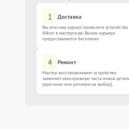
1
Доставка
Вы или наш курьер привозите устройство
Nikon в мастерскую. Вызов курьера
предоставляется бесплатно
4
Ремонт
Мастер восстанавливает устройство:
заменяет неисправную часть новой детал
(оригинал или реплика на выбор).