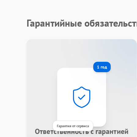
Гарантийные обязательст
1 год
Гарантия от сервиса
Ответственность с гарантией