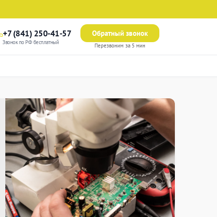
+7 (841) 250-41-57
Обратный звонок
Звонок по РФ бесплатный
Перезвоним за 5 мин