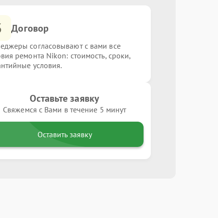
3
Договор
еджеры согласовывают с вами все
овия ремонта Nikon: стоимость, сроки,
антийные условия.
Оставьте заявку
Свяжемся с Вами в течение 5 минут
Оставить заявку