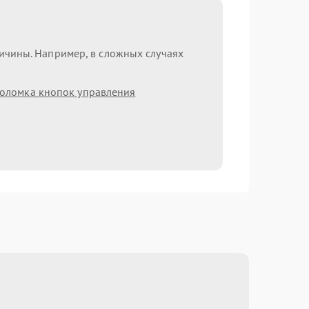
ричины. Например, в сложных случаях
оломка кнопок управления