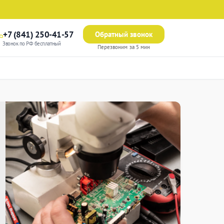
+7 (841) 250-41-57
Обратный звонок
Звонок по РФ бесплатный
Перезвоним за 5 мин