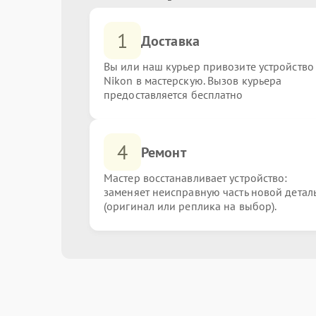
1
Доставка
Вы или наш курьер привозите устройство
Nikon в мастерскую. Вызов курьера
предоставляется бесплатно
4
Ремонт
Мастер восстанавливает устройство:
заменяет неисправную часть новой детал
(оригинал или реплика на выбор).