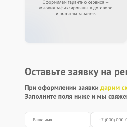
Оформляем гарантию сервиса —
условия зафиксированы в договоре
и понятны заранее.
Оставьте заявку на р
При оформлении заявки
дарим с
Заполните поля ниже и мы свяже