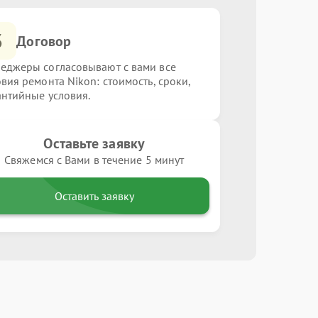
3
Договор
еджеры согласовывают с вами все
овия ремонта Nikon: стоимость, сроки,
антийные условия.
Оставьте заявку
Свяжемся с Вами в течение 5 минут
Оставить заявку