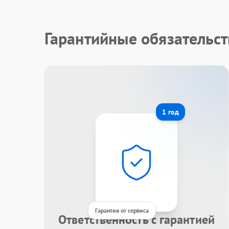
Гарантийные обязательст
1 год
Гарантия от сервиса
Ответственность с гарантией