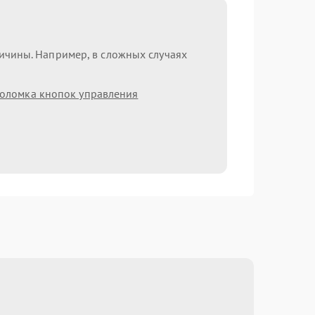
ричины. Например, в сложных случаях
оломка кнопок управления