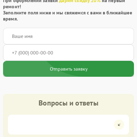
При оформлении заявки
дарим скидку 20%
на первый
ремонт!
Заполните поля ниже и мы свяжемся с вами в ближайшее
время.
Отправить заявку
Вопросы и ответы