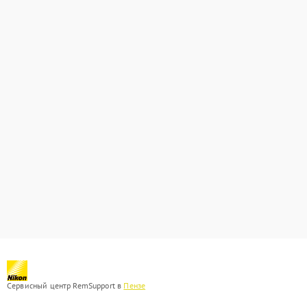
Сервисный центр RemSupport в
Пензе