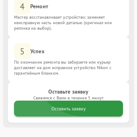
4
Ремонт
Мастер восстанавливает устройство: заменяет
неисправную часть новой деталью (оригинал или
реплика на выбор).
5
Успех
По окончании ремонта вы забираете или курьер
доставляет на дом исправное устройство Nikon с
гарантийным бланком.
Оставьте заявку
Свяжемся с Вами в течение 5 минут
Оставить заявку