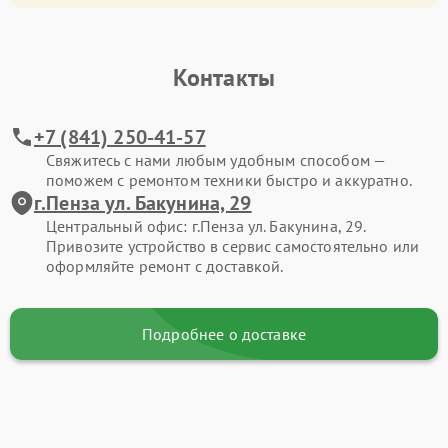
Контакты
+7 (841) 250-41-57
Свяжитесь с нами любым удобным способом —
поможем с ремонтом техники быстро и аккуратно.
г.Пенза ул. Бакунина, 29
Центральный офис: г.Пенза ул. Бакунина, 29.
Привозите устройство в сервис самостоятельно или
оформляйте ремонт с доставкой.
Подробнее о доставке