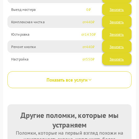
Выезд мастера
0
Заказать
Комплексная чистка
440
Юстировка
1430
Ремонт кнопки
440
Настройка
550
Показать все услуги
Другие поломки, которые мы
устраняем
Поломки, которые на первый взгляд похожи на