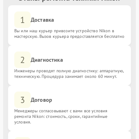
1
Доставка
Вы или наш курьер привозите устройство Nikon в
мастерскую. Вызов курьера предоставляется бесплатно
2
Диагностика
Инженеры проводят полную диагностику: аппаратную,
техническую. Процедура занимает около 60 минут.
3
Договор
Менеджеры согласовывают с вами все условия
ремонта Nikon: стоимость, сроки, гарантийные
условия.