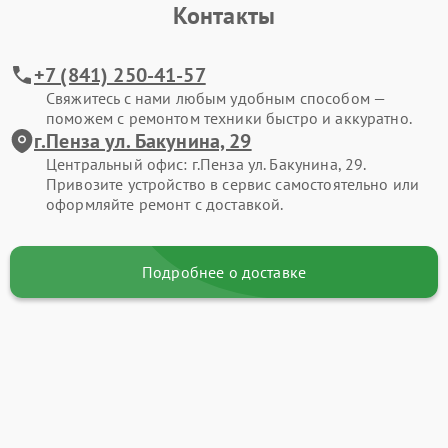
Контакты
+7 (841) 250-41-57
Свяжитесь с нами любым удобным способом —
поможем с ремонтом техники быстро и аккуратно.
г.Пенза ул. Бакунина, 29
Центральный офис: г.Пенза ул. Бакунина, 29.
Привозите устройство в сервис самостоятельно или
оформляйте ремонт с доставкой.
Подробнее о доставке