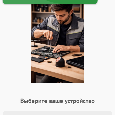
Выберите ваше устройство