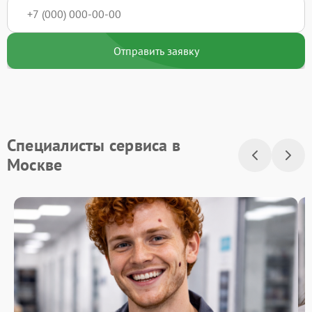
Отправить заявку
Специалисты сервиса в
Москве