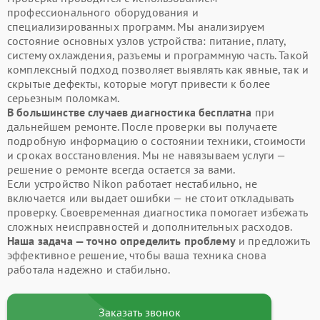
профессионального оборудования и
специализированных программ. Мы анализируем
состояние основных узлов устройства: питание, плату,
систему охлаждения, разъемы и программную часть. Такой
комплексный подход позволяет выявлять как явные, так и
скрытые дефекты, которые могут привести к более
серьезным поломкам.
В большинстве случаев диагностика бесплатна
при
дальнейшем ремонте. После проверки вы получаете
подробную информацию о состоянии техники, стоимости
и сроках восстановления. Мы не навязываем услуги —
решение о ремонте всегда остается за вами.
Если устройство Nikon работает нестабильно, не
включается или выдает ошибки — не стоит откладывать
проверку. Своевременная диагностика помогает избежать
сложных неисправностей и дополнительных расходов.
Наша задача — точно определить проблему
и предложить
эффективное решение, чтобы ваша техника снова
работала надежно и стабильно.
Заказать звонок