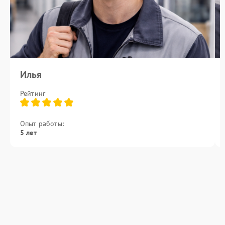
Илья
Рейтинг
Опыт работы:
5 лет