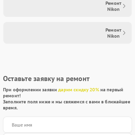
Ремонт
Nikon
Ремонт
Nikon
Оставьте заявку на ремонт
При оформлении заявки
дарим скидку 20%
на первый
ремонт!
Заполните поля ниже и мы свяжемся с вами в ближайшее
время.