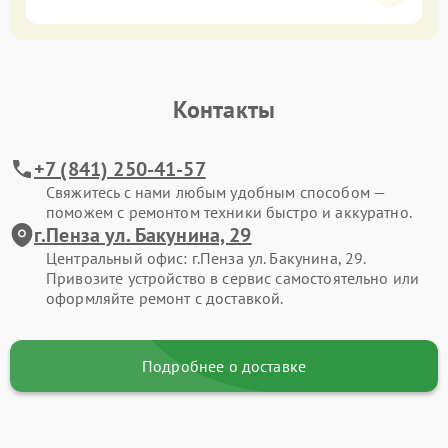
Контакты
+7 (841) 250-41-57
Свяжитесь с нами любым удобным способом —
поможем с ремонтом техники быстро и аккуратно.
г.Пенза ул. Бакунина, 29
Центральный офис: г.Пенза ул. Бакунина, 29.
Привозите устройство в сервис самостоятельно или
оформляйте ремонт с доставкой.
Подробнее о доставке