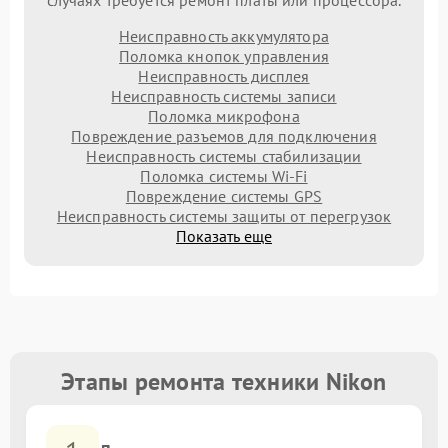
случаях требуется ремонт платы или процессора.
Неисправность аккумулятора
Поломка кнопок управления
Неисправность дисплея
Неисправность системы записи
Поломка микрофона
Повреждение разъемов для подключения
Неисправность системы стабилизации
Поломка системы Wi-Fi
Повреждение системы GPS
Неисправность системы защиты от перегрузок
Показать еще
Этапы ремонта техники Nikon