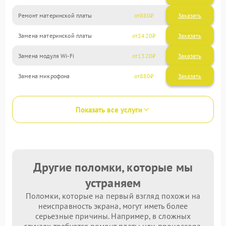
Ремонт материнской платы
880
Замена материнской платы
2420
Замена модуля Wi-Fi
1320
Замена микрофона
880
Показать все услуги
Другие поломки, которые мы
устраняем
Поломки, которые на первый взгляд похожи на
неисправность экрана, могут иметь более
серьезные причины. Например, в сложных