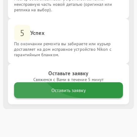
неисправную часть новой деталью (оригинал или
реплика на выбор).
5
Успех
По окончании ремонта вы забираете или курьер
доставляет на дом исправное устройство Nikon с
гарантийным бланком.
Оставьте заявку
Свяжемся с Вами в течение 5 минут
Оставить заявку