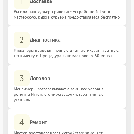
1
Доставка
Вы или наш курьер привозите устройство Nikon в
мастерскую. Вызов курьера предоставляется бесплатно
2
Диагностика
Инженеры проводят полную диагностику: аппаратную,
техническую. Процедура занимает около 60 минут.
3
Договор
Менеджеры согласовывают с вами все условия
ремонта Nikon: стоимость, сроки, гарантийные
условия.
4
Ремонт
Мастер восстанавливает устройство: заменяет