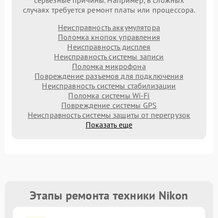
серьезные причины. Например, в сложных
случаях требуется ремонт платы или процессора.
Неисправность аккумулятора
Поломка кнопок управления
Неисправность дисплея
Неисправность системы записи
Поломка микрофона
Повреждение разъемов для подключения
Неисправность системы стабилизации
Поломка системы Wi-Fi
Повреждение системы GPS
Неисправность системы защиты от перегрузок
Показать еще
Этапы ремонта техники Nikon