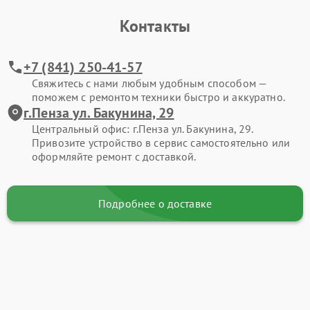
Контакты
+7 (841) 250-41-57
Свяжитесь с нами любым удобным способом —
поможем с ремонтом техники быстро и аккуратно.
г.Пенза ул. Бакунина, 29
Центральный офис: г.Пенза ул. Бакунина, 29.
Привозите устройство в сервис самостоятельно или
оформляйте ремонт с доставкой.
Подробнее о доставке