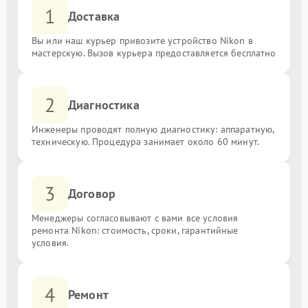
1
Доставка
Вы или наш курьер привозите устройство Nikon в
мастерскую. Вызов курьера предоставляется бесплатно
2
Диагностика
Инженеры проводят полную диагностику: аппаратную,
техническую. Процедура занимает около 60 минут.
3
Договор
Менеджеры согласовывают с вами все условия
ремонта Nikon: стоимость, сроки, гарантийные
условия.
4
Ремонт