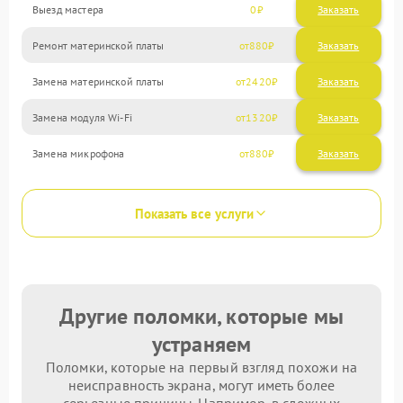
Выезд мастера
0
Заказать
Ремонт материнской платы
880
Замена материнской платы
2420
Замена модуля Wi-Fi
1320
Замена микрофона
880
Показать все услуги
Другие поломки, которые мы
устраняем
Поломки, которые на первый взгляд похожи на
неисправность экрана, могут иметь более