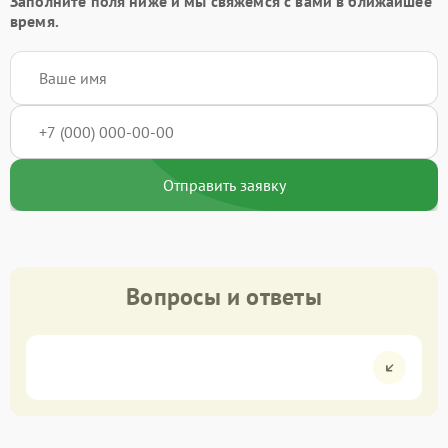
Заполните поля ниже и мы свяжемся с вами в ближайшее
время.
Отправить заявку
Вопросы и ответы