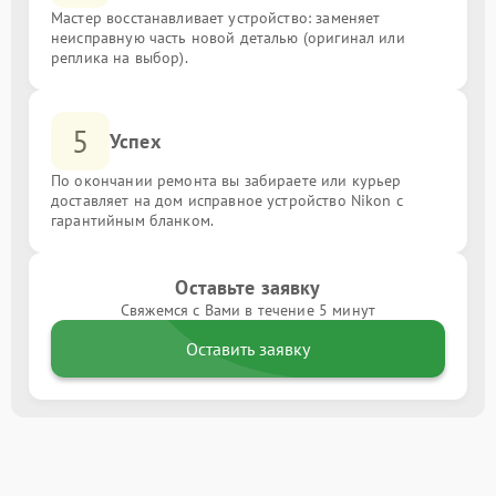
Мастер восстанавливает устройство: заменяет
неисправную часть новой деталью (оригинал или
реплика на выбор).
5
Успех
По окончании ремонта вы забираете или курьер
доставляет на дом исправное устройство Nikon с
гарантийным бланком.
Оставьте заявку
Свяжемся с Вами в течение 5 минут
Оставить заявку