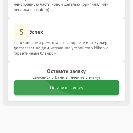
неисправную часть новой деталью (оригинал или
реплика на выбор).
5
Успех
По окончании ремонта вы забираете или курьер
доставляет на дом исправное устройство Nikon с
гарантийным бланком.
Оставьте заявку
Свяжемся с Вами в течение 5 минут
Оставить заявку