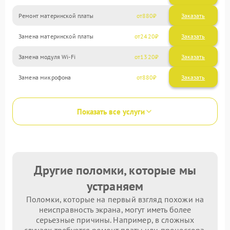
Ремонт материнской платы
880
Замена материнской платы
2420
Замена модуля Wi-Fi
1320
Замена микрофона
880
Показать все услуги
Другие поломки, которые мы
устраняем
Поломки, которые на первый взгляд похожи на
неисправность экрана, могут иметь более
серьезные причины. Например, в сложных