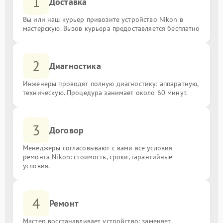
1
Доставка
Вы или наш курьер привозите устройство Nikon в
мастерскую. Вызов курьера предоставляется бесплатно
2
Диагностика
Инженеры проводят полную диагностику: аппаратную,
техническую. Процедура занимает около 60 минут.
3
Договор
Менеджеры согласовывают с вами все условия
ремонта Nikon: стоимость, сроки, гарантийные
условия.
4
Ремонт
Мастер восстанавливает устройство: заменяет