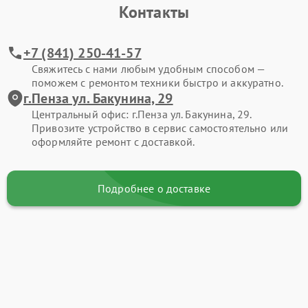
Контакты
+7 (841) 250-41-57
Свяжитесь с нами любым удобным способом —
поможем с ремонтом техники быстро и аккуратно.
г.Пенза ул. Бакунина, 29
Центральный офис: г.Пенза ул. Бакунина, 29.
Привозите устройство в сервис самостоятельно или
оформляйте ремонт с доставкой.
Подробнее о доставке