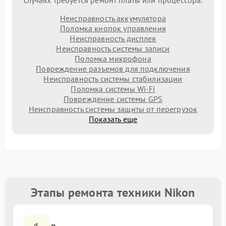
случаях требуется ремонт платы или процессора.
Неисправность аккумулятора
Поломка кнопок управления
Неисправность дисплея
Неисправность системы записи
Поломка микрофона
Повреждение разъемов для подключения
Неисправность системы стабилизации
Поломка системы Wi-Fi
Повреждение системы GPS
Неисправность системы защиты от перегрузок
Показать еще
Этапы ремонта техники Nikon