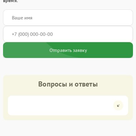
время.
Отправить заявку
Вопросы и ответы