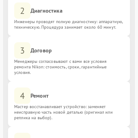
2
Диагностика
Инженеры проводят полную диагностику: аппаратную,
техническую. Процедура занимает около 60 минут.
3
Договор
Менеджеры согласовывают с вами все условия
ремонта Nikon: стоимость, сроки, гарантийные
условия.
4
Ремонт
Мастер восстанавливает устройство: заменяет
неисправную часть новой деталью (оригинал или
реплика на выбор).