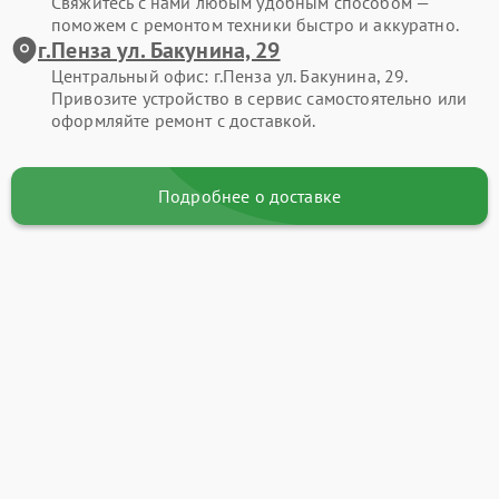
Свяжитесь с нами любым удобным способом —
поможем с ремонтом техники быстро и аккуратно.
г.Пенза ул. Бакунина, 29
Центральный офис: г.Пенза ул. Бакунина, 29.
Привозите устройство в сервис самостоятельно или
оформляйте ремонт с доставкой.
Подробнее о доставке