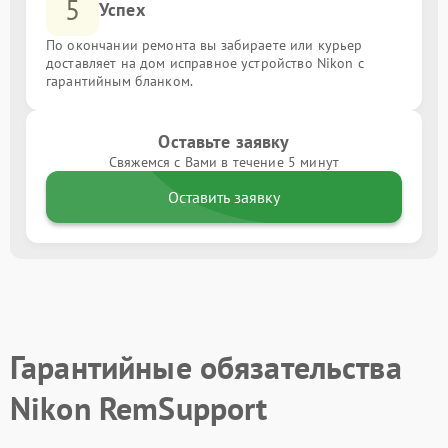
5
Успех
По окончании ремонта вы забираете или курьер
доставляет на дом исправное устройство Nikon с
гарантийным бланком.
Оставьте заявку
Свяжемся с Вами в течение 5 минут
Оставить заявку
Гарантийные обязательства
Nikon RemSupport