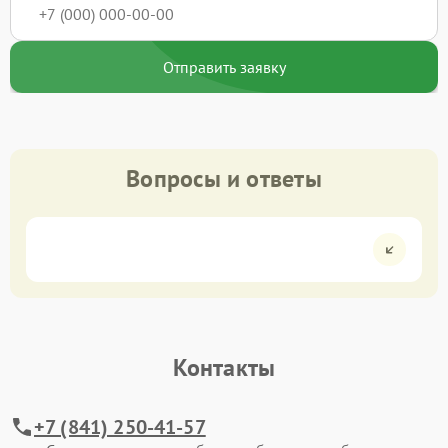
Отправить заявку
Вопросы и ответы
Контакты
+7 (841) 250-41-57