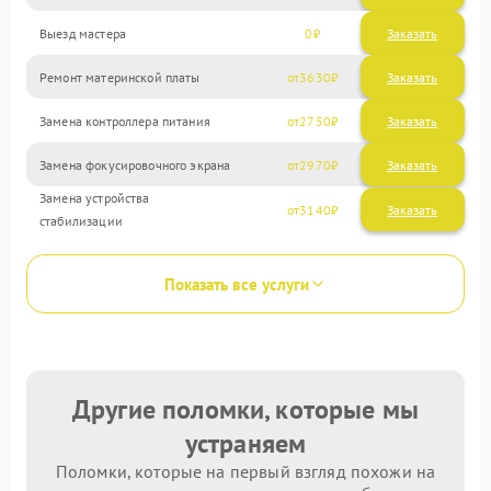
Выезд мастера
0
Заказать
Ремонт материнской платы
3630
Замена контроллера питания
2750
Замена фокусировочного экрана
2970
Замена устройства
3140
стабилизации
Показать все услуги
Другие поломки, которые мы
устраняем
Поломки, которые на первый взгляд похожи на