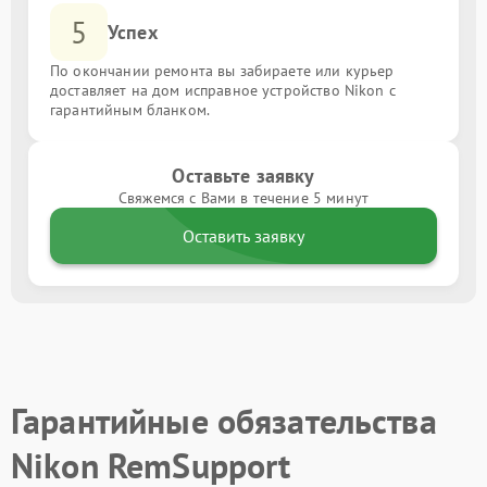
5
Успех
По окончании ремонта вы забираете или курьер
доставляет на дом исправное устройство Nikon с
гарантийным бланком.
Оставьте заявку
Свяжемся с Вами в течение 5 минут
Оставить заявку
Гарантийные обязательства
Nikon RemSupport