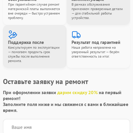
При гарантийном случае ремонт
В рамках обслуживания
материнской платы выполняется
применяем проверенные детали
вне очереди — быстро устраняем
— для стабильной работы
проблему.
устройства.
Поддержка после
Результат под гарантией
Консультируем по эксплуатации
Наша работа направлена на
— помогаем продлить срок
уверенный результат — берём
службы после выполнения
ответственность за итог.
ремонта.
Оставьте заявку на ремонт
При оформлении заявки
дарим скидку 20%
на первый
ремонт!
Заполните поля ниже и мы свяжемся с вами в ближайшее
время.