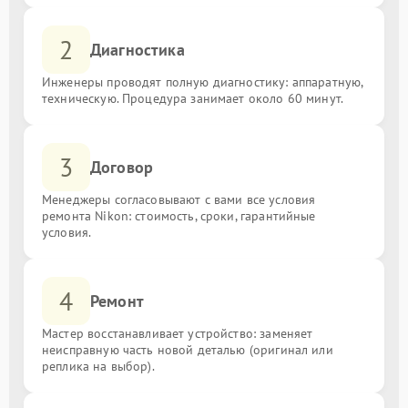
2
Диагностика
Инженеры проводят полную диагностику: аппаратную,
техническую. Процедура занимает около 60 минут.
3
Договор
Менеджеры согласовывают с вами все условия
ремонта Nikon: стоимость, сроки, гарантийные
условия.
4
Ремонт
Мастер восстанавливает устройство: заменяет
неисправную часть новой деталью (оригинал или
реплика на выбор).