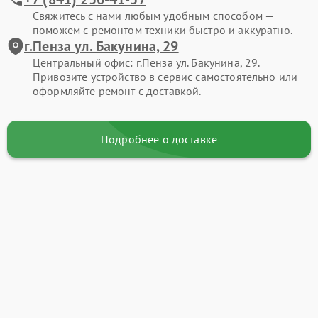
Свяжитесь с нами любым удобным способом —
поможем с ремонтом техники быстро и аккуратно.
г.Пенза ул. Бакунина, 29
Центральный офис: г.Пенза ул. Бакунина, 29.
Привозите устройство в сервис самостоятельно или
оформляйте ремонт с доставкой.
Подробнее о доставке