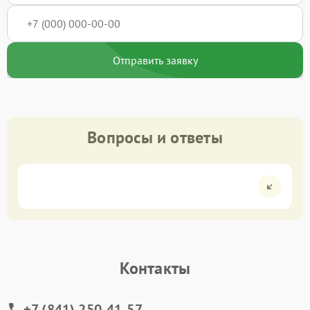
Отправить заявку
Вопросы и ответы
Контакты
+7 (841) 250-41-57