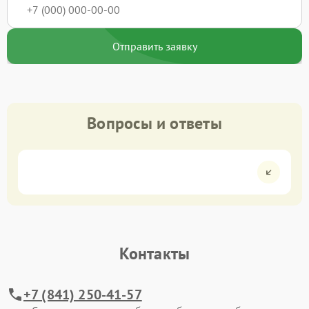
Отправить заявку
Вопросы и ответы
Контакты
+7 (841) 250-41-57