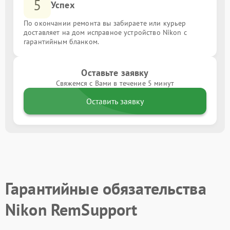
5
Успех
По окончании ремонта вы забираете или курьер
доставляет на дом исправное устройство Nikon с
гарантийным бланком.
Оставьте заявку
Свяжемся с Вами в течение 5 минут
Оставить заявку
Гарантийные обязательства
Nikon RemSupport