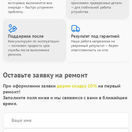
юстировка выполняется вне
применяем проверенные детали
очереди — быстро устраняем
— для стабильной работы
проблему.
устройства.
Поддержка после
Результат под гарантией
Консультируем по эксплуатации
Наша работа направлена на
— помогаем продлить срок
уверенный результат — берём
службы после выполнения
ответственность за итог.
ремонта.
Оставьте заявку на ремонт
При оформлении заявки
дарим скидку 20%
на первый
ремонт!
Заполните поля ниже и мы свяжемся с вами в ближайшее
время.