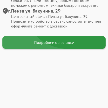
Свяжитесь с нами любым удобным способом —
поможем с ремонтом техники быстро и аккуратно.
г.Пенза ул. Бакунина, 29
Центральный офис: г.Пенза ул. Бакунина, 29.
Привозите устройство в сервис самостоятельно или
оформляйте ремонт с доставкой.
Подробнее о доставке