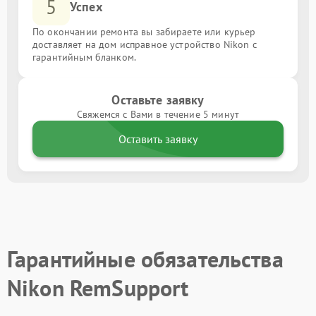
5
Успех
По окончании ремонта вы забираете или курьер
доставляет на дом исправное устройство Nikon с
гарантийным бланком.
Оставьте заявку
Свяжемся с Вами в течение 5 минут
Оставить заявку
Гарантийные обязательства
Nikon RemSupport