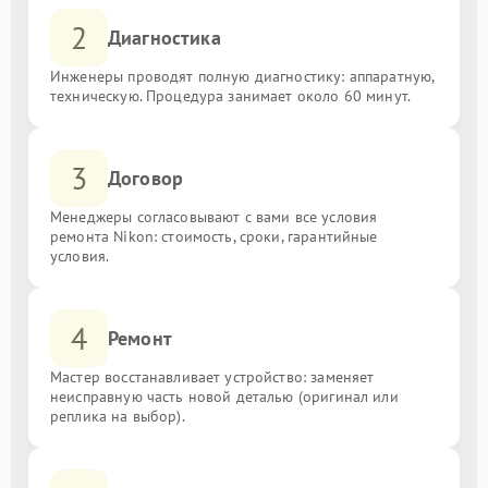
2
Диагностика
Инженеры проводят полную диагностику: аппаратную,
техническую. Процедура занимает около 60 минут.
3
Договор
Менеджеры согласовывают с вами все условия
ремонта Nikon: стоимость, сроки, гарантийные
условия.
4
Ремонт
Мастер восстанавливает устройство: заменяет
неисправную часть новой деталью (оригинал или
реплика на выбор).