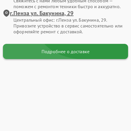
Свяжитесь с нами любым удобным способом —
поможем с ремонтом техники быстро и аккуратно.
г.Пенза ул. Бакунина, 29
Центральный офис: г.Пенза ул. Бакунина, 29.
Привозите устройство в сервис самостоятельно или
оформляйте ремонт с доставкой.
Подробнее о доставке