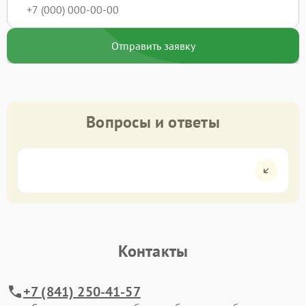
Отправить заявку
Вопросы и ответы
Контакты
+7 (841) 250-41-57