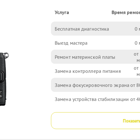
Услуга
Время ремо
Бесплатная диагностика
0
Выезд мастера
0
Ремонт материнской платы
Замена контроллера питания
Замена фокусировочного экрана
8
Замена устройства стабилизации
4
Показат