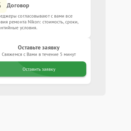
3
Договор
еджеры согласовывают с вами все
овия ремонта Nikon: стоимость, сроки,
антийные условия.
Оставьте заявку
Свяжемся с Вами в течение 5 минут
Оставить заявку