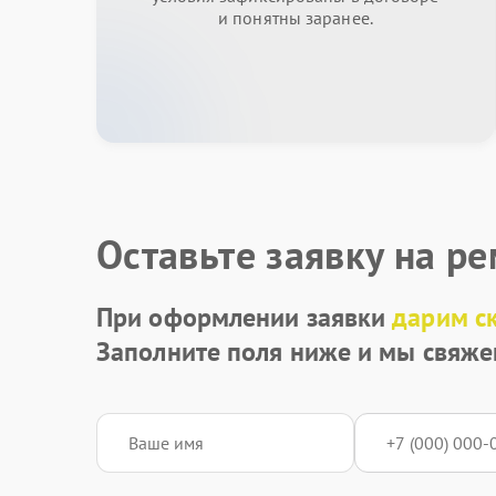
и понятны заранее.
Оставьте заявку на р
При оформлении заявки
дарим с
Заполните поля ниже и мы свяже