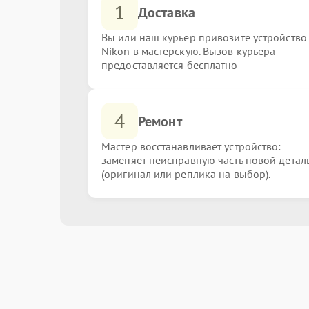
1
Доставка
Вы или наш курьер привозите устройство
Nikon в мастерскую. Вызов курьера
предоставляется бесплатно
4
Ремонт
Мастер восстанавливает устройство:
заменяет неисправную часть новой детал
(оригинал или реплика на выбор).