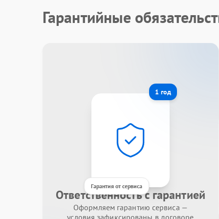
Гарантийные обязательст
1 год
Гарантия от сервиса
Ответственность с гарантией
Оформляем гарантию сервиса —
условия зафиксированы в договоре