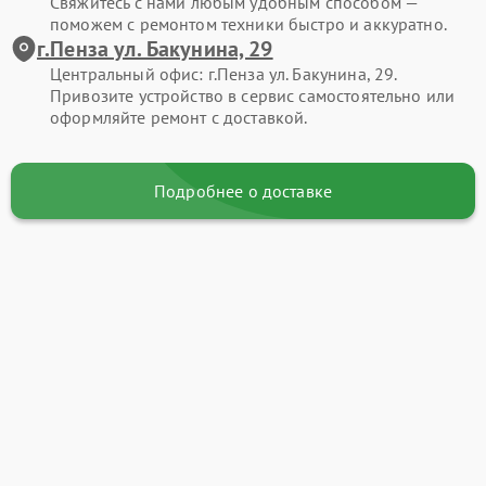
Свяжитесь с нами любым удобным способом —
поможем с ремонтом техники быстро и аккуратно.
г.Пенза ул. Бакунина, 29
Центральный офис: г.Пенза ул. Бакунина, 29.
Привозите устройство в сервис самостоятельно или
оформляйте ремонт с доставкой.
Подробнее о доставке