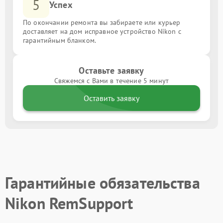
5
Успех
По окончании ремонта вы забираете или курьер
доставляет на дом исправное устройство Nikon с
гарантийным бланком.
Оставьте заявку
Свяжемся с Вами в течение 5 минут
Оставить заявку
Гарантийные обязательства
Nikon RemSupport