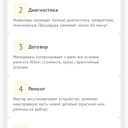
2
Диагностика
Инженеры проводят полную диагностику: аппаратную,
техническую. Процедура занимает около 60 минут.
3
Договор
Менеджеры согласовывают с вами все условия
ремонта Nikon: стоимость, сроки, гарантийные
условия.
4
Ремонт
Мастер восстанавливает устройство: заменяет
неисправную часть новой деталью (оригинал или
реплика на выбор).