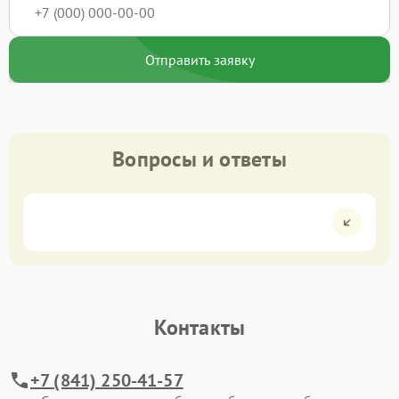
Отправить заявку
Вопросы и ответы
Контакты
+7 (841) 250-41-57