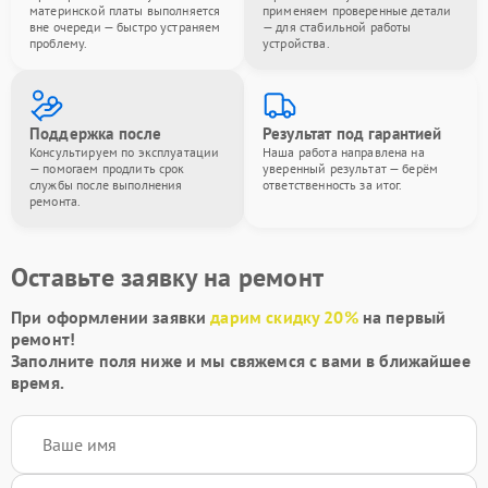
материнской платы выполняется
применяем проверенные детали
вне очереди — быстро устраняем
— для стабильной работы
проблему.
устройства.
Поддержка после
Результат под гарантией
Консультируем по эксплуатации
Наша работа направлена на
— помогаем продлить срок
уверенный результат — берём
службы после выполнения
ответственность за итог.
ремонта.
Оставьте заявку на ремонт
При оформлении заявки
дарим скидку 20%
на первый
ремонт!
Заполните поля ниже и мы свяжемся с вами в ближайшее
время.