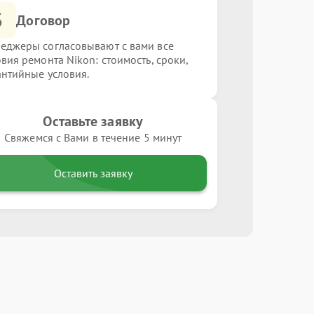
3
Договор
еджеры согласовывают с вами все
овия ремонта Nikon: стоимость, сроки,
антийные условия.
Оставьте заявку
Свяжемся с Вами в течение 5 минут
Оставить заявку