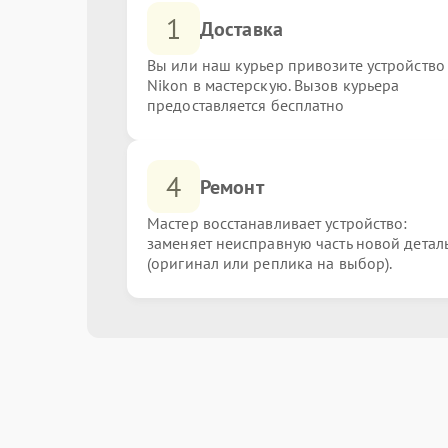
1
Доставка
Вы или наш курьер привозите устройство
Nikon в мастерскую. Вызов курьера
предоставляется бесплатно
4
Ремонт
Мастер восстанавливает устройство:
заменяет неисправную часть новой детал
(оригинал или реплика на выбор).