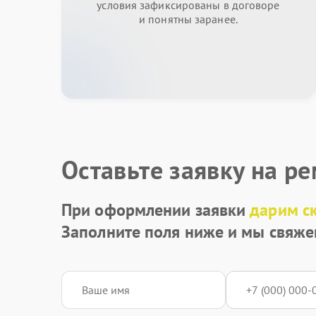
условия зафиксированы в договоре
и понятны заранее.
Оставьте заявку на р
При оформлении заявки
дарим с
Заполните поля ниже и мы свяже