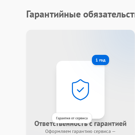
Гарантийные обязательст
1 год
Гарантия от сервиса
Ответственность с гарантией
Оформляем гарантию сервиса —