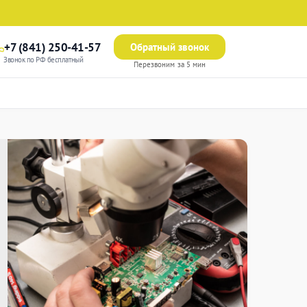
+7 (841) 250-41-57
Обратный звонок
Звонок по РФ бесплатный
Перезвоним за 5 мин