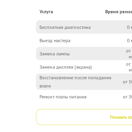
Услуга
Время ремо
Бесплатная диагностика
0
Выезд мастера
0
Замена лампы
Замена дисплея (экрана)
Восстановление после попадания
3
влаги
Ремонт платы питания
3
Показать в