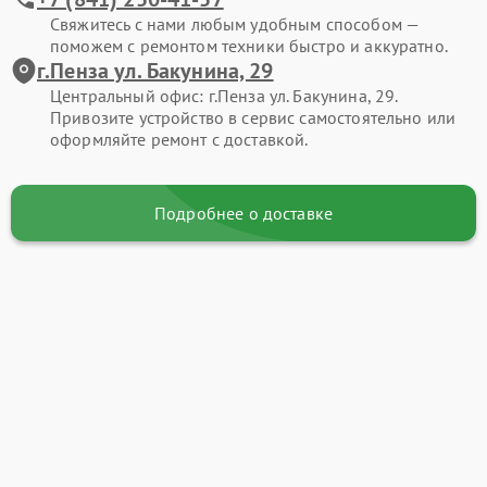
Свяжитесь с нами любым удобным способом —
поможем с ремонтом техники быстро и аккуратно.
г.Пенза ул. Бакунина, 29
Центральный офис: г.Пенза ул. Бакунина, 29.
Привозите устройство в сервис самостоятельно или
оформляйте ремонт с доставкой.
Подробнее о доставке