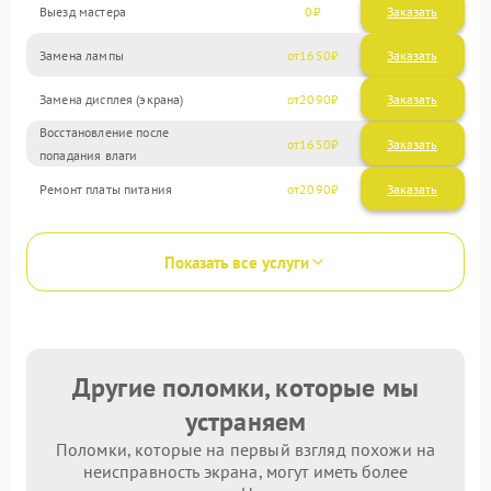
Выезд мастера
0
Заказать
Замена лампы
1650
Замена дисплея (экрана)
2090
Восстановление после
1650
попадания влаги
Ремонт платы питания
2090
Показать все услуги
Другие поломки, которые мы
устраняем
Поломки, которые на первый взгляд похожи на
неисправность экрана, могут иметь более