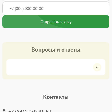
Отправить заявку
Вопросы и ответы
Контакты
+7 (841) 250-41-57