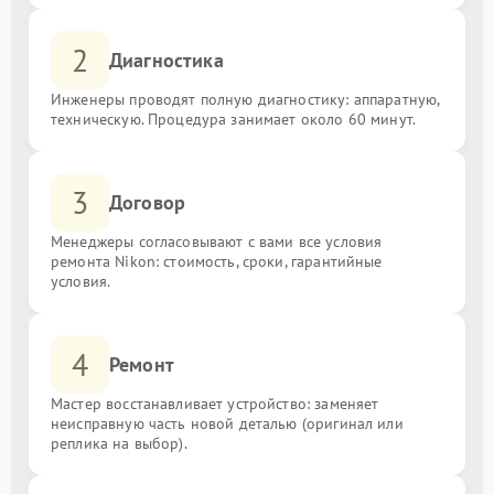
2
Диагностика
Инженеры проводят полную диагностику: аппаратную,
техническую. Процедура занимает около 60 минут.
3
Договор
Менеджеры согласовывают с вами все условия
ремонта Nikon: стоимость, сроки, гарантийные
условия.
4
Ремонт
Мастер восстанавливает устройство: заменяет
неисправную часть новой деталью (оригинал или
реплика на выбор).