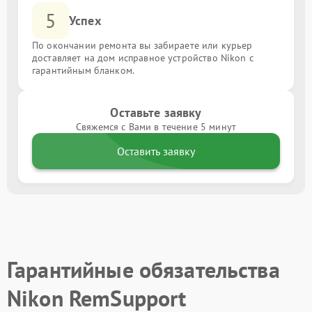
5
Успех
По окончании ремонта вы забираете или курьер
доставляет на дом исправное устройство Nikon с
гарантийным бланком.
Оставьте заявку
Свяжемся с Вами в течение 5 минут
Оставить заявку
Гарантийные обязательства
Nikon RemSupport