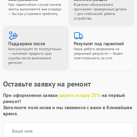
При гарантийном случае замена
В рамках обслуживания
лампы выполняется вне очереди
применяем проверенные детали
— быстро устраняем проблему.
— для стабильной работы
устройства.
Поддержка после
Результат под гарантией
Консультируем по эксплуатации
Наша работа направлена на
— помогаем продлить срок
уверенный результат — берём
службы после выполнения
ответственность за итог.
ремонта.
Оставьте заявку на ремонт
При оформлении заявки
дарим скидку 20%
на первый
ремонт!
Заполните поля ниже и мы свяжемся с вами в ближайшее
время.