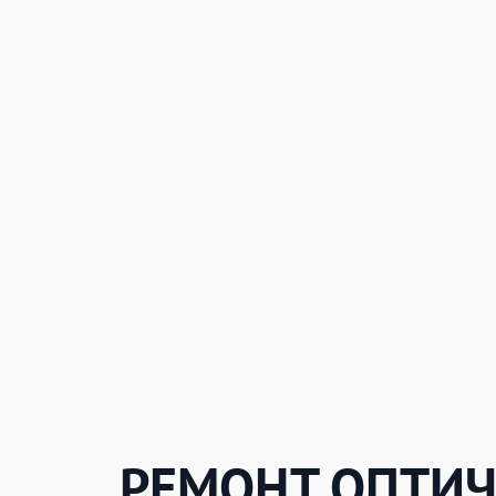
РЕМОНТ ОПТИ