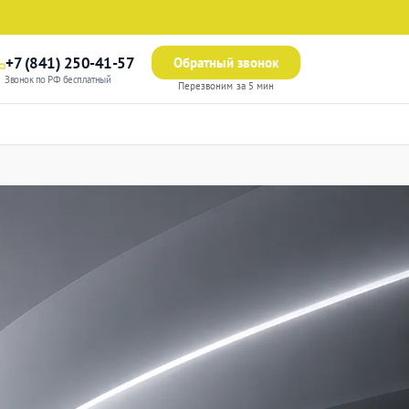
+7 (841) 250-41-57
Обратный звонок
Звонок по РФ бесплатный
Перезвоним за 5 мин