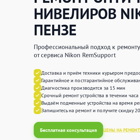
НИВЕЛИРОВ
NI
ПЕНЗЕ
Профессиональный подход к ремонту 
от сервиса Nikon RemSupport
Доставка и приём техники курьером предос
Гарантийное и постгарантийное обслуживан
Диагностика производится за 15 мин
Срочный ремонт устройства в течении часа
Выдаём подменные устройства на время ре
Запишитесь на ремонт и получите
скидку 2
Бесплатная консультация
ЦЕНЫ НА РЕМОНТ