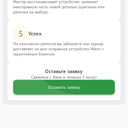
Мастер восстанавливает устройство: заменяет
неисправную часть новой деталью (оригинал или
реплика на выбор).
5
Успех
По окончании ремонта вы забираете или курьер
доставляет на дом исправное устройство Nikon с
гарантийным бланком.
Оставьте заявку
Свяжемся с Вами в течение 5 минут
Оставить заявку