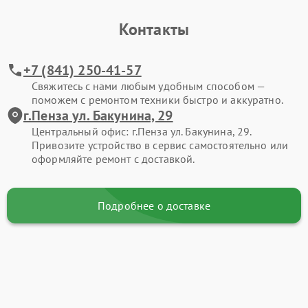
Контакты
+7 (841) 250-41-57
Свяжитесь с нами любым удобным способом —
поможем с ремонтом техники быстро и аккуратно.
г.Пенза ул. Бакунина, 29
Центральный офис: г.Пенза ул. Бакунина, 29.
Привозите устройство в сервис самостоятельно или
оформляйте ремонт с доставкой.
Подробнее о доставке