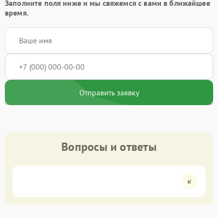
Заполните поля ниже и мы свяжемся с вами в ближайшее
время.
Отправить заявку
Вопросы и ответы