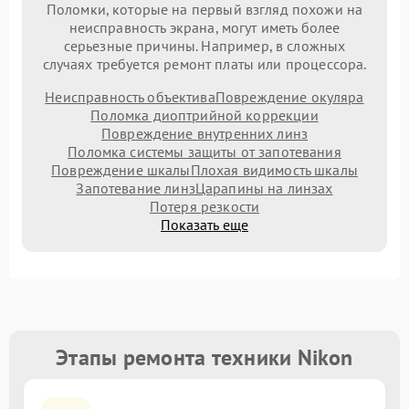
Поломки, которые на первый взгляд похожи на
неисправность экрана, могут иметь более
серьезные причины. Например, в сложных
случаях требуется ремонт платы или процессора.
Неисправность объектива
Повреждение окуляра
Поломка диоптрийной коррекции
Повреждение внутренних линз
Поломка системы защиты от запотевания
Повреждение шкалы
Плохая видимость шкалы
Запотевание линз
Царапины на линзах
Потеря резкости
Показать еще
Этапы ремонта техники Nikon