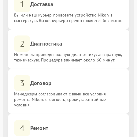
1
Доставка
Вы или наш курьер привозите устройство Nikon в
мастерскую. Вызов курьера предоставляется бесплатно
2
Диагностика
Инженеры проводят полную диагностику: аппаратную,
техническую. Процедура занимает около 60 минут.
3
Договор
Менеджеры согласовывают с вами все условия
ремонта Nikon: стоимость, сроки, гарантийные
условия.
4
Ремонт