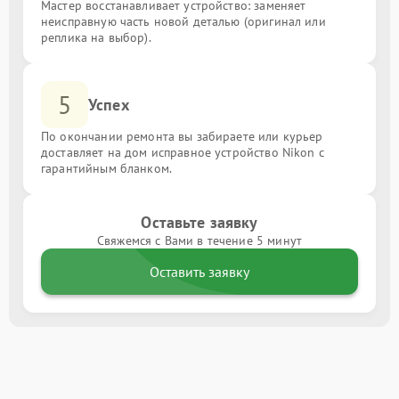
Мастер восстанавливает устройство: заменяет
неисправную часть новой деталью (оригинал или
реплика на выбор).
5
Успех
По окончании ремонта вы забираете или курьер
доставляет на дом исправное устройство Nikon с
гарантийным бланком.
Оставьте заявку
Свяжемся с Вами в течение 5 минут
Оставить заявку