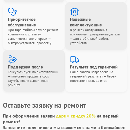
Приоритетное
Надёжные
обслуживание
комплектующие
При гарантийном случае ремонт
В рамках обслуживания
крепления к штативу
применяем проверенные детали
выполняется вне очереди —
— для стабильной работы
быстро устраняем проблему.
устройства.
Поддержка после
Результат под гарантией
Консультируем по эксплуатации
Наша работа направлена на
— помогаем продлить срок
уверенный результат — берём
службы после выполнения
ответственность за итог.
ремонта.
Оставьте заявку на ремонт
При оформлении заявки
дарим скидку 20%
на первый
ремонт!
Заполните поля ниже и мы свяжемся с вами в ближайшее