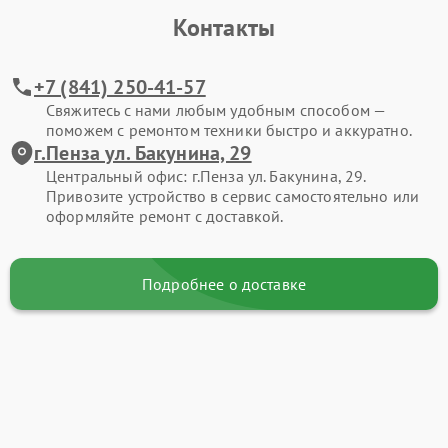
Контакты
+7 (841) 250-41-57
Свяжитесь с нами любым удобным способом —
поможем с ремонтом техники быстро и аккуратно.
г.Пенза ул. Бакунина, 29
Центральный офис: г.Пенза ул. Бакунина, 29.
Привозите устройство в сервис самостоятельно или
оформляйте ремонт с доставкой.
Подробнее о доставке