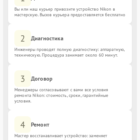
Вы или наш курьер привозите устройство Nikon в
мастерскую. Вызов курьера предоставляется бесплатно
2
Диагностика
Инженеры проводят полную диагностику: аппаратную,
техническую. Процедура занимает около 60 минут.
3
Договор
Менеджеры согласовывают с вами все условия
ремонта Nikon: стоимость, сроки, гарантийные
условия.
4
Ремонт
Мастер восстанавливает устройство: заменяет