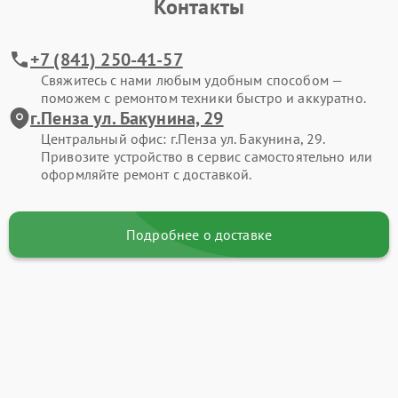
Контакты
+7 (841) 250-41-57
Свяжитесь с нами любым удобным способом —
поможем с ремонтом техники быстро и аккуратно.
г.Пенза ул. Бакунина, 29
Центральный офис: г.Пенза ул. Бакунина, 29.
Привозите устройство в сервис самостоятельно или
оформляйте ремонт с доставкой.
Подробнее о доставке