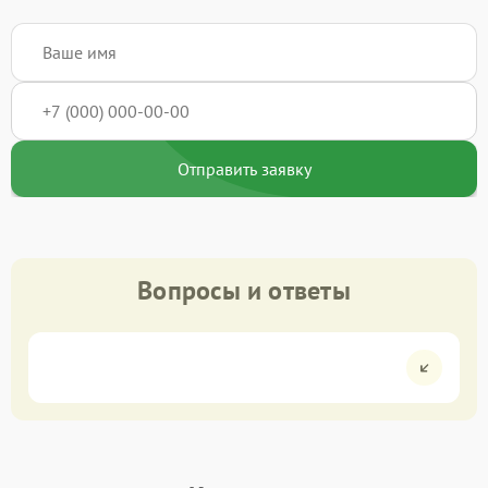
Отправить заявку
Вопросы и ответы