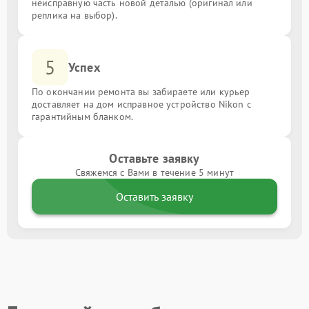
неисправную часть новой деталью (оригинал или
реплика на выбор).
5
Успех
По окончании ремонта вы забираете или курьер
доставляет на дом исправное устройство Nikon с
гарантийным бланком.
Оставьте заявку
Свяжемся с Вами в течение 5 минут
Оставить заявку