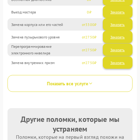
Выезд мастера
0
Заказать
Замена корпуса или его частей
3300
Замена пузырькового уровня
2750
Перепрограммирование
2750
электронного нивелира
Замена внутренних призм
2750
Показать все услуги
Другие поломки, которые мы
устраняем
Поломки, которые на первый взгляд похожи на