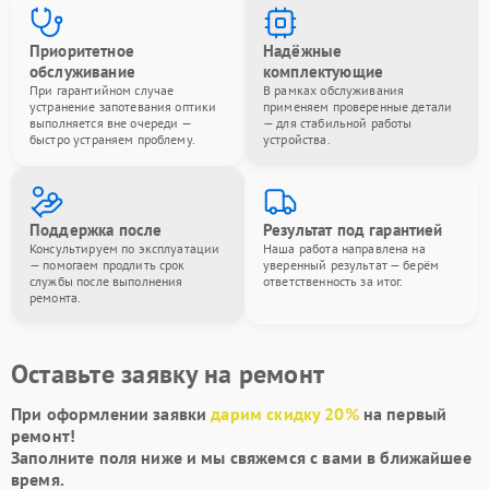
Приоритетное
Надёжные
обслуживание
комплектующие
При гарантийном случае
В рамках обслуживания
устранение запотевания оптики
применяем проверенные детали
выполняется вне очереди —
— для стабильной работы
быстро устраняем проблему.
устройства.
Поддержка после
Результат под гарантией
Консультируем по эксплуатации
Наша работа направлена на
— помогаем продлить срок
уверенный результат — берём
службы после выполнения
ответственность за итог.
ремонта.
Оставьте заявку на ремонт
При оформлении заявки
дарим скидку 20%
на первый
ремонт!
Заполните поля ниже и мы свяжемся с вами в ближайшее
время.