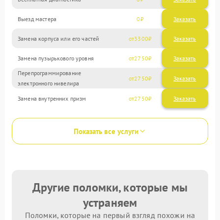
Выезд мастера
0
Заказать
Замена корпуса или его частей
3300
Замена пузырькового уровня
2750
Перепрограммирование
2750
электронного нивелира
Замена внутренних призм
2750
Показать все услуги
Другие поломки, которые мы
устраняем
Поломки, которые на первый взгляд похожи на