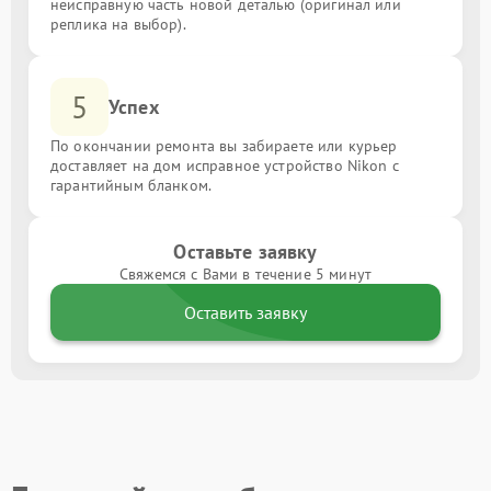
неисправную часть новой деталью (оригинал или
реплика на выбор).
5
Успех
По окончании ремонта вы забираете или курьер
доставляет на дом исправное устройство Nikon с
гарантийным бланком.
Оставьте заявку
Свяжемся с Вами в течение 5 минут
Оставить заявку