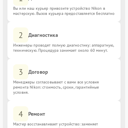
Вы или наш курьер привозите устройство Nikon в
мастерскую. Вызов курьера предоставляется бесплатно
2
Диагностика
Инженеры проводят полную диагностику: аппаратную,
техническую. Процедура занимает около 60 минут.
3
Договор
Менеджеры согласовывают с вами все условия
ремонта Nikon: стоимость, сроки, гарантийные
условия.
4
Ремонт
Мастер восстанавливает устройство: заменяет