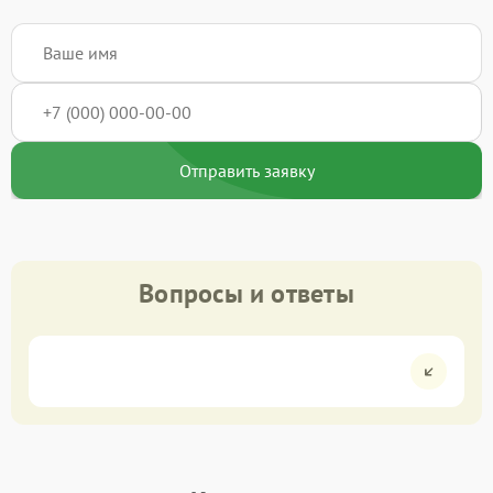
Отправить заявку
Вопросы и ответы