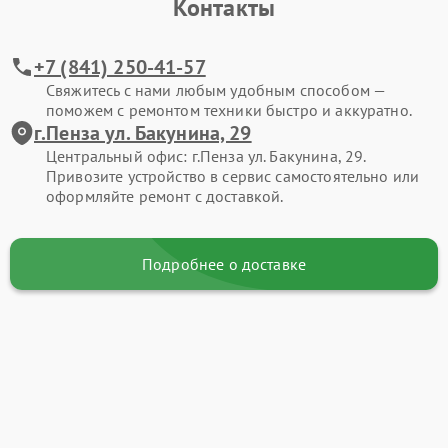
Контакты
+7 (841) 250-41-57
Свяжитесь с нами любым удобным способом —
поможем с ремонтом техники быстро и аккуратно.
г.Пенза ул. Бакунина, 29
Центральный офис: г.Пенза ул. Бакунина, 29.
Привозите устройство в сервис самостоятельно или
оформляйте ремонт с доставкой.
Подробнее о доставке