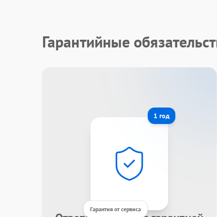
Гарантийные обязательст
1 год
Гарантия от сервиса