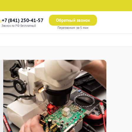
+7 (841) 250-41-57
Обратный звонок
Звонок по РФ бесплатный
Перезвоним за 5 мин