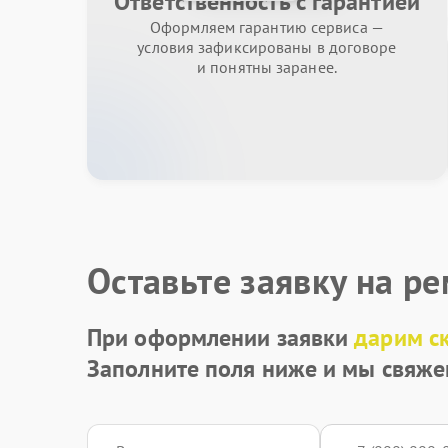
Ответственность с гарантией
Оформляем гарантию сервиса —
условия зафиксированы в договоре
и понятны заранее.
Оставьте заявку на р
При оформлении заявки
дарим с
Заполните поля ниже и мы свяже