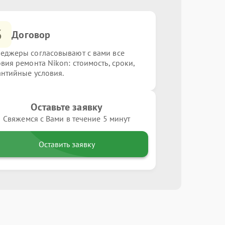
3
Договор
еджеры согласовывают с вами все
овия ремонта Nikon: стоимость, сроки,
антийные условия.
Оставьте заявку
Свяжемся с Вами в течение 5 минут
Оставить заявку