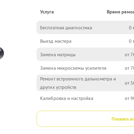
Услуга
Время ремо
Бесплатная диагностика
0
Выезд мастера
0
Замена матрицы
7
Замена микросхемы усилителя
7
Ремонт встроенного дальнометра и
5
других устройств
Калибровка и настройка
9
Показать в