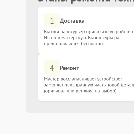
1
Доставка
Вы или наш курьер привозите устройство
Nikon в мастерскую. Вызов курьера
предоставляется бесплатно
4
Ремонт
Мастер восстанавливает устройство:
заменяет неисправную часть новой детал
(оригинал или реплика на выбор).