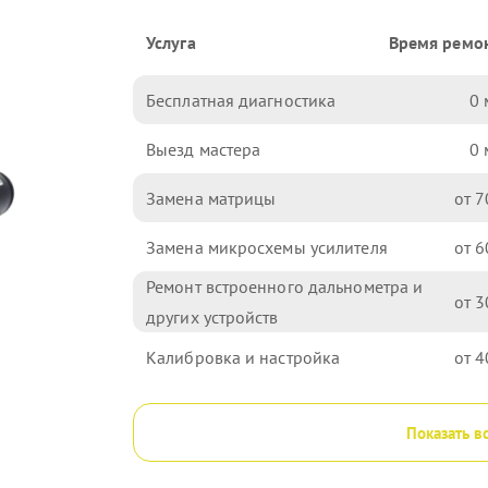
Услуга
Время ремо
Бесплатная диагностика
0
Выезд мастера
0
Замена матрицы
7
Замена микросхемы усилителя
6
Ремонт встроенного дальнометра и
3
других устройств
Калибровка и настройка
4
Показать в