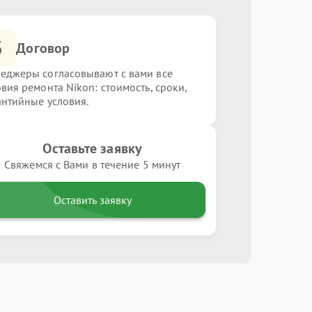
3
Договор
еджеры согласовывают с вами все
овия ремонта Nikon: стоимость, сроки,
антийные условия.
Оставьте заявку
Свяжемся с Вами в течение 5 минут
Оставить заявку