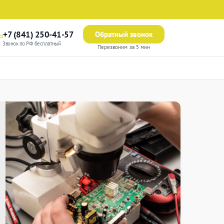
+7 (841) 250-41-57
Обратный звонок
Звонок по РФ бесплатный
Перезвоним за 5 мин