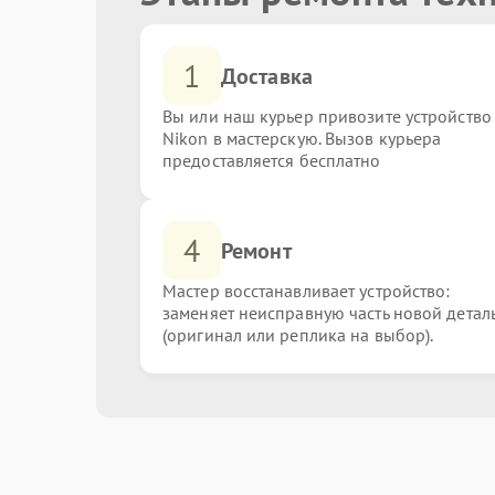
1
Доставка
Вы или наш курьер привозите устройство
Nikon в мастерскую. Вызов курьера
предоставляется бесплатно
4
Ремонт
Мастер восстанавливает устройство:
заменяет неисправную часть новой детал
(оригинал или реплика на выбор).