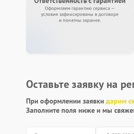
Ответственность с гарантией
Оформляем гарантию сервиса —
условия зафиксированы в договоре
и понятны заранее.
Оставьте заявку на р
При оформлении заявки
дарим с
Заполните поля ниже и мы свяже