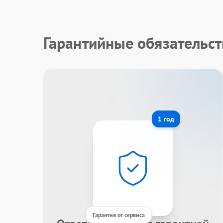
Гарантийные обязательст
1 год
Гарантия от сервиса