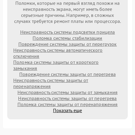
Поломки, которые на первый взгляд похожи на
неисправность экрана, могут иметь более
серьезные причины. Например, в сложных
случаях требуется ремонт платы или процессора.
Неисправность системы подсветки прицела
Поломка системы стабилизации
Повреждение системы защиты от перегрузок
Неисправность системы автоматического
отключения
Поломка системы защиты от короткого
замыкания
Повреждение системы защиты от перегрева
Неисправность системы защиты от
перенапряжения
Неисправность системы защиты от замыкания
Неисправность системы защиты от перегрева
Поломка системы защиты от перенапряжения
Показать еще