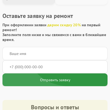
Оставьте заявку на ремонт
При оформлении заявки
дарим скидку 20%
на первый
ремонт!
Заполните поля ниже и мы свяжемся с вами в ближайшее
время.
Отправить заявку
Вопросы и ответы