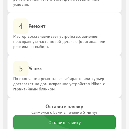
условия.
4
Ремонт
Мастер восстанавливает устройство: заменяет
неисправную часть новой деталью (оригинал или
реплика на выбор).
5
Успех
По окончании ремонта вы забираете или курьер
доставляет на дом исправное устройство Nikon с
гарантийным бланком.
Оставьте заявку
Свяжемся с Вами в течение 5 минут
Оставить заявку