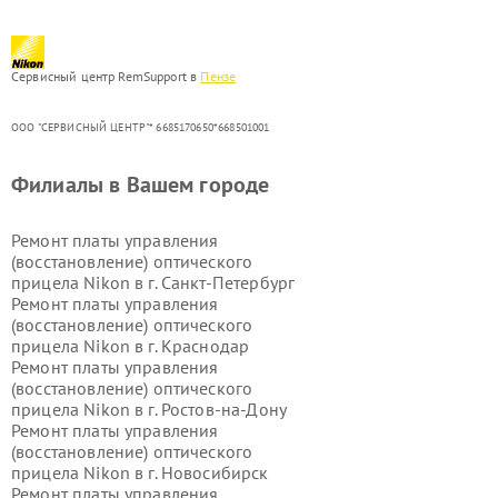
Сервисный центр RemSupport в
Пензе
ООО "СЕРВИСНЫЙ ЦЕНТР"* 6685170650*668501001
Филиалы в Вашем городе
Ремонт платы управления
(восстановление) оптического
прицела Nikon в г.
Санкт-Петербург
Ремонт платы управления
(восстановление) оптического
прицела Nikon в г.
Краснодар
Ремонт платы управления
(восстановление) оптического
прицела Nikon в г.
Ростов-на-Дону
Ремонт платы управления
(восстановление) оптического
прицела Nikon в г.
Новосибирск
Ремонт платы управления