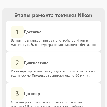
Этапы ремонта техники Nikon
1
Доставка
Вы или наш курьер привозите устройство Nikon в
мастерскую. Вызов курьера предоставляется бесплатно
2
Диагностика
Инженеры проводят полную диагностику: аппаратную,
техническую. Процедура занимает около 60 минут.
3
Договор
Менеджеры согласовывают с вами все условия
ремонта Nikon: стоимость, сроки, гарантийные