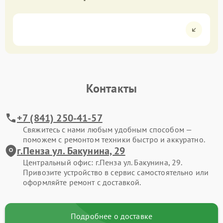
Контакты
+7 (841) 250-41-57
Свяжитесь с нами любым удобным способом —
поможем с ремонтом техники быстро и аккуратно.
г.Пенза ул. Бакунина, 29
Центральный офис: г.Пенза ул. Бакунина, 29.
Привозите устройство в сервис самостоятельно или
оформляйте ремонт с доставкой.
Подробнее о доставке