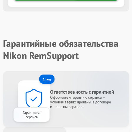
Гарантийные обязательства
Nikon RemSupport
1 год
Ответственность с гарантией
Оформляем гарантию сервиса —
условия зафиксированы в договоре
и понятны заранее.
Гарантия от
сервиса