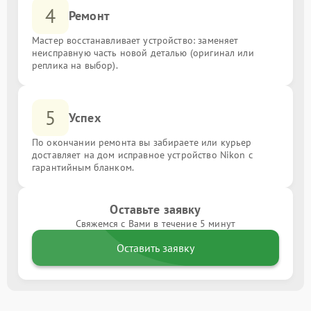
4
Ремонт
Мастер восстанавливает устройство: заменяет
неисправную часть новой деталью (оригинал или
реплика на выбор).
5
Успех
По окончании ремонта вы забираете или курьер
доставляет на дом исправное устройство Nikon с
гарантийным бланком.
Оставьте заявку
Свяжемся с Вами в течение 5 минут
Оставить заявку