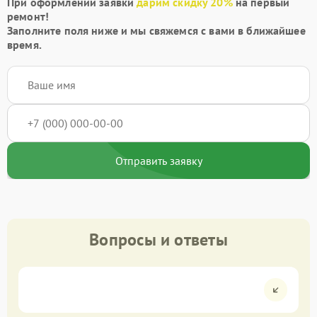
При оформлении заявки
дарим скидку 20%
на первый
ремонт!
Заполните поля ниже и мы свяжемся с вами в ближайшее
время.
Отправить заявку
Вопросы и ответы