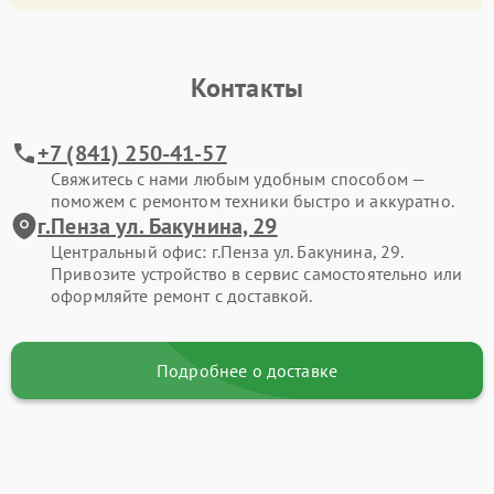
Контакты
+7 (841) 250-41-57
Свяжитесь с нами любым удобным способом —
поможем с ремонтом техники быстро и аккуратно.
г.Пенза ул. Бакунина, 29
Центральный офис: г.Пенза ул. Бакунина, 29.
Привозите устройство в сервис самостоятельно или
оформляйте ремонт с доставкой.
Подробнее о доставке