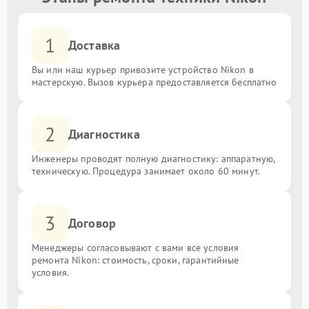
1
Доставка
Вы или наш курьер привозите устройство Nikon в
мастерскую. Вызов курьера предоставляется бесплатно
2
Диагностика
Инженеры проводят полную диагностику: аппаратную,
техническую. Процедура занимает около 60 минут.
3
Договор
Менеджеры согласовывают с вами все условия
ремонта Nikon: стоимость, сроки, гарантийные
условия.