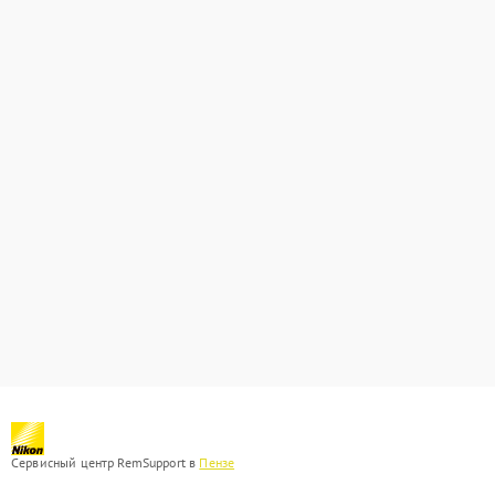
Сервисный центр RemSupport в
Пензе