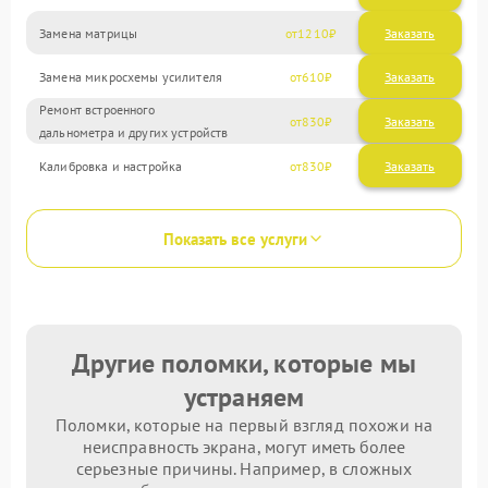
Замена матрицы
1210
Замена микросхемы усилителя
610
Ремонт встроенного
830
дальнометра и других устройств
Калибровка и настройка
830
Показать все услуги
Другие поломки, которые мы
устраняем
Поломки, которые на первый взгляд похожи на
неисправность экрана, могут иметь более
серьезные причины. Например, в сложных