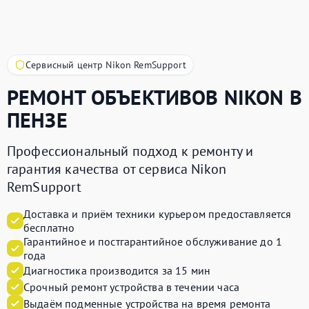
Сервисный центр Nikon RemSupport
РЕМОНТ ОБЪЕКТИВОВ
NIKON
В
ПЕНЗЕ
Профессиональный подход к ремонту и
гарантия качества от сервиса Nikon
RemSupport
Доставка и приём техники курьером предоставляется
бесплатно
Гарантийное и постгарантийное обслуживание до 1
года
Диагностика производится за 15 мин
Срочный ремонт устройства в течении часа
Выдаём подменные устройства на время ремонта