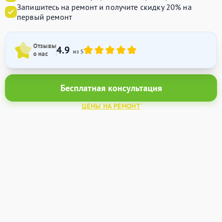
Запишитесь на ремонт и получите
скидку 20%
на
первый ремонт
Отзывы
4.9
из 5
о нас
Бесплатная консультация
ЦЕНЫ НА РЕМОНТ