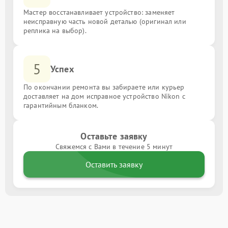
Мастер восстанавливает устройство: заменяет
неисправную часть новой деталью (оригинал или
реплика на выбор).
5
Успех
По окончании ремонта вы забираете или курьер
доставляет на дом исправное устройство Nikon с
гарантийным бланком.
Оставьте заявку
Свяжемся с Вами в течение 5 минут
Оставить заявку