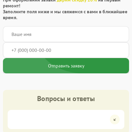
ремонт!
Заполните поля ниже и мы свяжемся с вами в ближайшее
время.
Отправить заявку
Вопросы и ответы