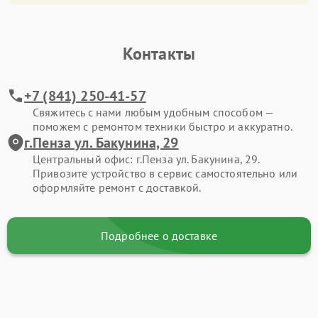
Контакты
+7 (841) 250-41-57
Свяжитесь с нами любым удобным способом —
поможем с ремонтом техники быстро и аккуратно.
г.Пенза ул. Бакунина, 29
Центральный офис: г.Пенза ул. Бакунина, 29.
Привозите устройство в сервис самостоятельно или
оформляйте ремонт с доставкой.
Подробнее о доставке