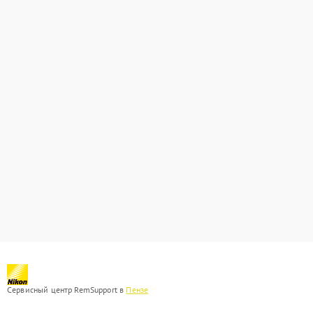
Сервисный центр RemSupport в
Пензе