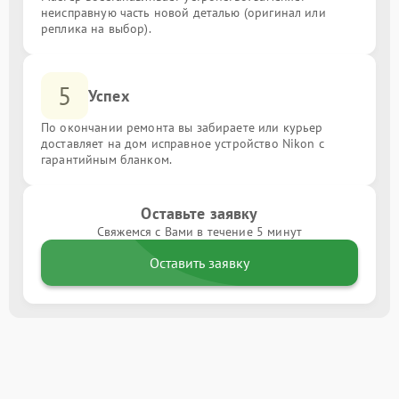
неисправную часть новой деталью (оригинал или
реплика на выбор).
5
Успех
По окончании ремонта вы забираете или курьер
доставляет на дом исправное устройство Nikon с
гарантийным бланком.
Оставьте заявку
Свяжемся с Вами в течение 5 минут
Оставить заявку