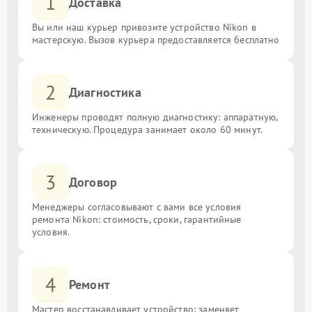
1
Доставка
Вы или наш курьер привозите устройство Nikon в
мастерскую. Вызов курьера предоставляется бесплатно
2
Диагностика
Инженеры проводят полную диагностику: аппаратную,
техническую. Процедура занимает около 60 минут.
3
Договор
Менеджеры согласовывают с вами все условия
ремонта Nikon: стоимость, сроки, гарантийные
условия.
4
Ремонт
Мастер восстанавливает устройство: заменяет