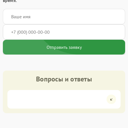
время.
Отправить заявку
Вопросы и ответы