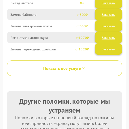
Выезд мастера
0
Заказать
Замена байонета
500
Замена электронной платы
550
Ремонт узла автофокуса
1270
Замена переходных шлейфов
1320
Показать все услуги
Другие поломки, которые мы
устраняем
Поломки, которые на первый взгляд похожи на
неисправность экрана, могут иметь более