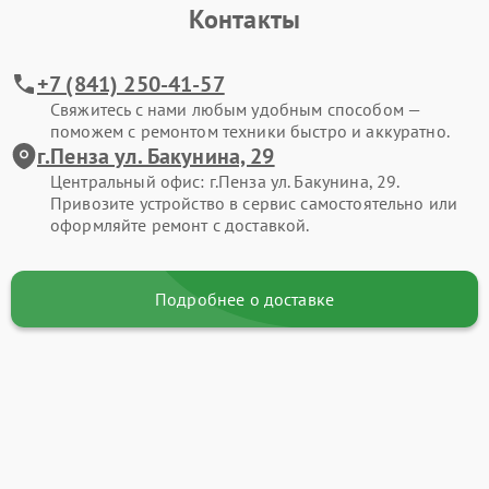
Контакты
+7 (841) 250-41-57
Свяжитесь с нами любым удобным способом —
поможем с ремонтом техники быстро и аккуратно.
г.Пенза ул. Бакунина, 29
Центральный офис: г.Пенза ул. Бакунина, 29.
Привозите устройство в сервис самостоятельно или
оформляйте ремонт с доставкой.
Подробнее о доставке