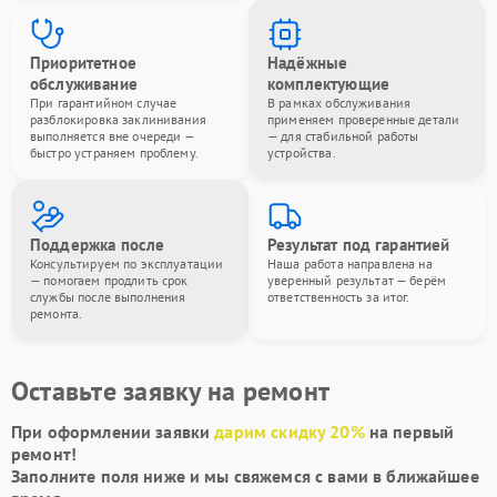
Приоритетное
Надёжные
обслуживание
комплектующие
При гарантийном случае
В рамках обслуживания
разблокировка заклинивания
применяем проверенные детали
выполняется вне очереди —
— для стабильной работы
быстро устраняем проблему.
устройства.
Поддержка после
Результат под гарантией
Консультируем по эксплуатации
Наша работа направлена на
— помогаем продлить срок
уверенный результат — берём
службы после выполнения
ответственность за итог.
ремонта.
Оставьте заявку на ремонт
При оформлении заявки
дарим скидку 20%
на первый
ремонт!
Заполните поля ниже и мы свяжемся с вами в ближайшее