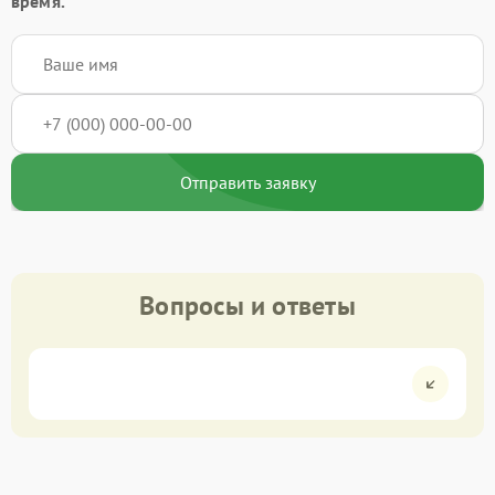
время.
Отправить заявку
Вопросы и ответы