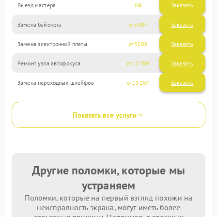
Выезд мастера
0
Заказать
Замена байонета
500
Замена электронной платы
550
Ремонт узла автофокуса
1270
Замена переходных шлейфов
1320
Показать все услуги
Другие поломки, которые мы
устраняем
Поломки, которые на первый взгляд похожи на
неисправность экрана, могут иметь более