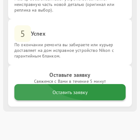
неисправную часть новой деталью (оригинал или
реплика на выбор).
5
Успех
По окончании ремонта вы забираете или курьер
доставляет на дом исправное устройство Nikon с
гарантийным бланком.
Оставьте заявку
Свяжемся с Вами в течение 5 минут
Оставить заявку