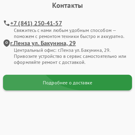
Контакты
+7 (841) 250-41-57
Свяжитесь с нами любым удобным способом —
поможем с ремонтом техники быстро и аккуратно.
г.Пенза ул. Бакунина, 29
Центральный офис: г.Пенза ул. Бакунина, 29.
Привозите устройство в сервис самостоятельно или
оформляйте ремонт с доставкой.
Подробнее о доставке