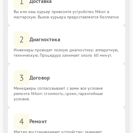
1
Доставка
Вы или наш курьер привозите устройство Nikon в
мастерскую. Вызов курьера предоставляется бесплатно
2
Диагностика
Инженеры проводят полную диагностику: аппаратную,
техническую. Процедура занимает около 60 минут.
3
Договор
Менеджеры согласовывают с вами все условия
ремонта Nikon: стоимость, сроки, гарантийные
условия.
4
Ремонт
Мастер восстанавливает устройство: заменяет