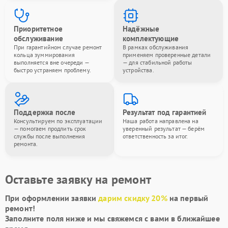
Приоритетное
Надёжные
обслуживание
комплектующие
При гарантийном случае ремонт
В рамках обслуживания
кольца зуммирования
применяем проверенные детали
выполняется вне очереди —
— для стабильной работы
быстро устраняем проблему.
устройства.
Поддержка после
Результат под гарантией
Консультируем по эксплуатации
Наша работа направлена на
— помогаем продлить срок
уверенный результат — берём
службы после выполнения
ответственность за итог.
ремонта.
Оставьте заявку на ремонт
При оформлении заявки
дарим скидку 20%
на первый
ремонт!
Заполните поля ниже и мы свяжемся с вами в ближайшее