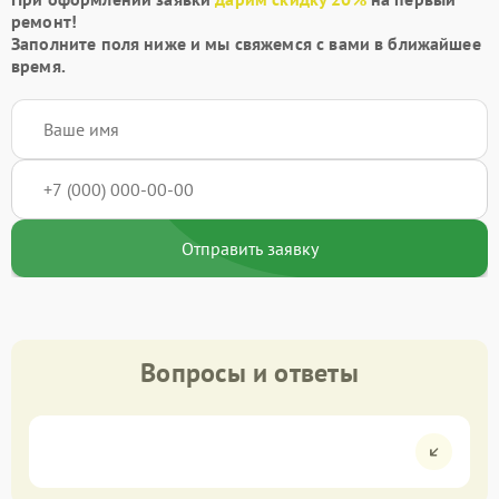
ремонт!
Заполните поля ниже и мы свяжемся с вами в ближайшее
время.
Отправить заявку
Вопросы и ответы