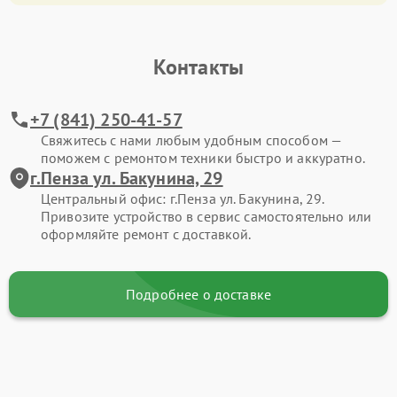
Контакты
+7 (841) 250-41-57
Свяжитесь с нами любым удобным способом —
поможем с ремонтом техники быстро и аккуратно.
г.Пенза ул. Бакунина, 29
Центральный офис: г.Пенза ул. Бакунина, 29.
Привозите устройство в сервис самостоятельно или
оформляйте ремонт с доставкой.
Подробнее о доставке