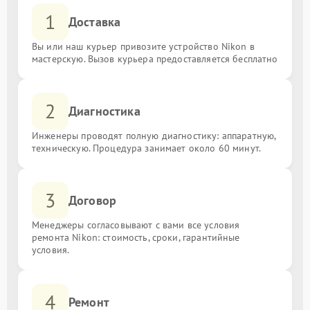
1
Доставка
Вы или наш курьер привозите устройство Nikon в
мастерскую. Вызов курьера предоставляется бесплатно
2
Диагностика
Инженеры проводят полную диагностику: аппаратную,
техническую. Процедура занимает около 60 минут.
3
Договор
Менеджеры согласовывают с вами все условия
ремонта Nikon: стоимость, сроки, гарантийные
условия.
4
Ремонт