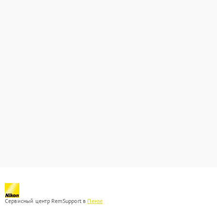
Сервисный центр RemSupport в
Пензе