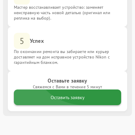
Мастер восстанавливает устройство: заменяет
неисправную часть новой деталью (оригинал или
реплика на выбор).
5
Успех
По окончании ремонта вы забираете или курьер
доставляет на дом исправное устройство Nikon с
гарантийным бланком.
Оставьте заявку
Свяжемся с Вами в течение 5 минут
Оставить заявку