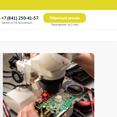
+7 (841) 250-41-57
Обратный звонок
Звонок по РФ бесплатный
Перезвоним за 5 мин