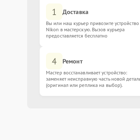
1
Доставка
Вы или наш курьер привозите устройство
Nikon в мастерскую. Вызов курьера
предоставляется бесплатно
4
Ремонт
Мастер восстанавливает устройство:
заменяет неисправную часть новой детал
(оригинал или реплика на выбор).