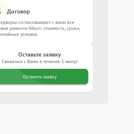
3
Договор
еджеры согласовывают с вами все
овия ремонта Nikon: стоимость, сроки,
антийные условия.
Оставьте заявку
Свяжемся с Вами в течение 5 минут
Оставить заявку