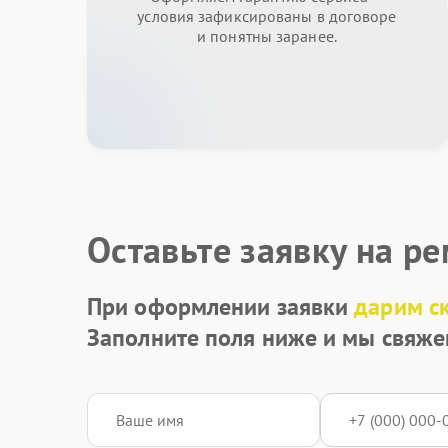
условия зафиксированы в договоре
и понятны заранее.
Оставьте заявку на р
При оформлении заявки
дарим с
Заполните поля ниже и мы свяже