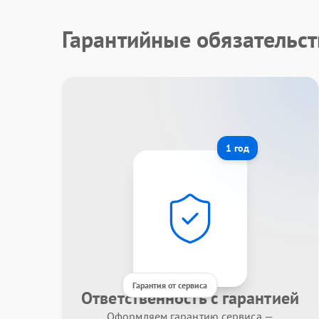
Гарантийные обязательст
1 год
Гарантия от сервиса
Ответственность с гарантией
Оформляем гарантию сервиса —