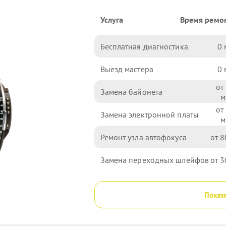
Услуга
Время ремо
Бесплатная диагностика
0
Выезд мастера
0
Замена байонета
Замена электронной платы
Ремонт узла автофокуса
8
Замена переходных шлейфов
3
Показа