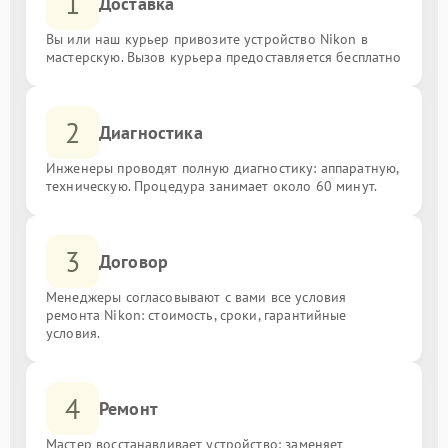
1
Доставка
Вы или наш курьер привозите устройство Nikon в
мастерскую. Вызов курьера предоставляется бесплатно
2
Диагностика
Инженеры проводят полную диагностику: аппаратную,
техническую. Процедура занимает около 60 минут.
3
Договор
Менеджеры согласовывают с вами все условия
ремонта Nikon: стоимость, сроки, гарантийные
условия.
4
Ремонт
Мастер восстанавливает устройство: заменяет