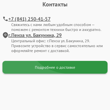
Контакты
+7 (841) 250-41-57
Свяжитесь с нами любым удобным способом —
поможем с ремонтом техники быстро и аккуратно.
г.Пенза ул. Бакунина, 29
Центральный офис: г.Пенза ул. Бакунина, 29.
Привозите устройство в сервис самостоятельно или
оформляйте ремонт с доставкой.
Подробнее о доставке