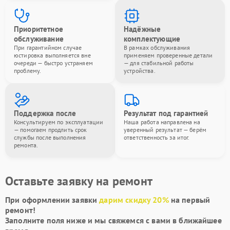
Приоритетное
Надёжные
обслуживание
комплектующие
При гарантийном случае
В рамках обслуживания
юстировка выполняется вне
применяем проверенные детали
очереди — быстро устраняем
— для стабильной работы
проблему.
устройства.
Поддержка после
Результат под гарантией
Консультируем по эксплуатации
Наша работа направлена на
— помогаем продлить срок
уверенный результат — берём
службы после выполнения
ответственность за итог.
ремонта.
Оставьте заявку на ремонт
При оформлении заявки
дарим скидку 20%
на первый
ремонт!
Заполните поля ниже и мы свяжемся с вами в ближайшее