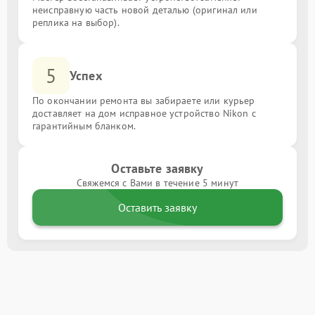
неисправную часть новой деталью (оригинал или
реплика на выбор).
5
Успех
По окончании ремонта вы забираете или курьер
доставляет на дом исправное устройство Nikon с
гарантийным бланком.
Оставьте заявку
Свяжемся с Вами в течение 5 минут
Оставить заявку