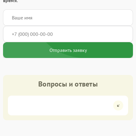
время.
Отправить заявку
Вопросы и ответы