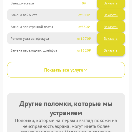
Выезд мастера
0
Заказать
Замена байонета
500
Замена электронной платы
550
Ремонт узла автофокуса
1270
Замена переходных шлейфов
1320
Показать все услуги
Другие поломки, которые мы
устраняем
Поломки, которые на первый взгляд похожи на
неисправность экрана, могут иметь более