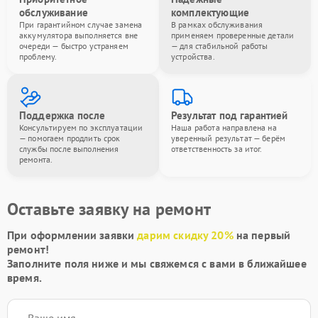
обслуживание
комплектующие
При гарантийном случае замена
В рамках обслуживания
аккумулятора выполняется вне
применяем проверенные детали
очереди — быстро устраняем
— для стабильной работы
проблему.
устройства.
Поддержка после
Результат под гарантией
Консультируем по эксплуатации
Наша работа направлена на
— помогаем продлить срок
уверенный результат — берём
службы после выполнения
ответственность за итог.
ремонта.
Оставьте заявку на ремонт
При оформлении заявки
дарим скидку 20%
на первый
ремонт!
Заполните поля ниже и мы свяжемся с вами в ближайшее
время.