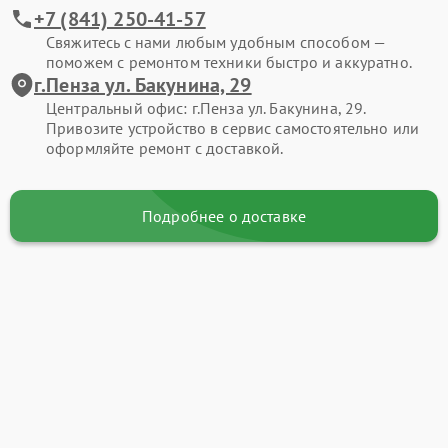
+7 (841) 250-41-57
Свяжитесь с нами любым удобным способом —
поможем с ремонтом техники быстро и аккуратно.
г.Пенза ул. Бакунина, 29
Центральный офис: г.Пенза ул. Бакунина, 29.
Привозите устройство в сервис самостоятельно или
оформляйте ремонт с доставкой.
Подробнее о доставке