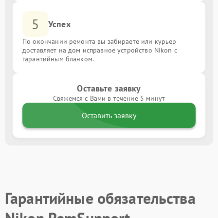
5
Успех
По окончании ремонта вы забираете или курьер
доставляет на дом исправное устройство Nikon с
гарантийным бланком.
Оставьте заявку
Свяжемся с Вами в течение 5 минут
Оставить заявку
Гарантийные обязательства