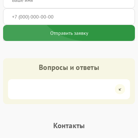
Отправить заявку
Вопросы и ответы
Контакты