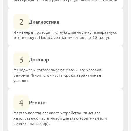
2
Диагностика
Инженеры проводят полную диагностику: аппаратную,
техническую. Процедура занимает около 60 минут.
3
Договор
Менеджеры согласовывают с вами все условия
ремонта Nikon: стоимость, сроки, гарантийные
условия.
4
Ремонт
Мастер восстанавливает устройство: заменяет
неисправную часть новой деталью (оригинал или
реплика на выбор).