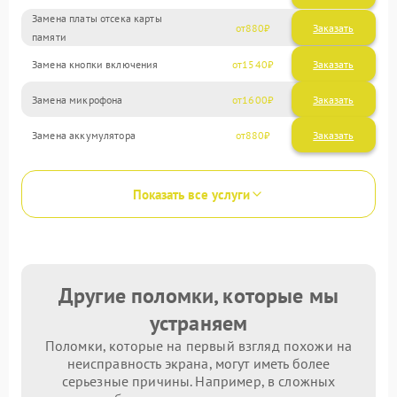
Замена платы отсека карты
880
памяти
Замена кнопки включения
1540
Замена микрофона
1600
Замена аккумулятора
880
Показать все услуги
Другие поломки, которые мы
устраняем
Поломки, которые на первый взгляд похожи на
неисправность экрана, могут иметь более
серьезные причины. Например, в сложных