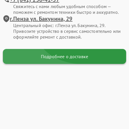
Свяжитесь с нами любым удобным способом —
поможем с ремонтом техники быстро и аккуратно.
г.Пенза ул. Бакунина, 29
Центральный офис: г.Пенза ул. Бакунина, 29.
Привозите устройство в сервис самостоятельно или
оформляйте ремонт с доставкой.
Подробнее о доставке