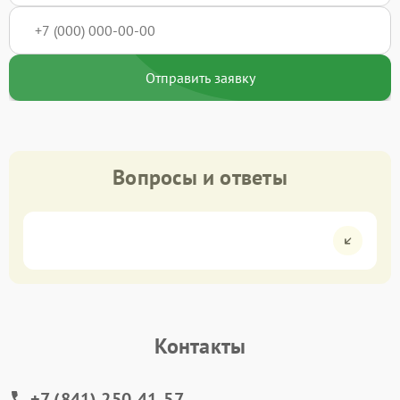
Отправить заявку
Вопросы и ответы
Контакты
+7 (841) 250-41-57