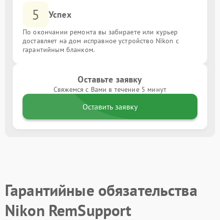
5
Успех
По окончании ремонта вы забираете или курьер
доставляет на дом исправное устройство Nikon с
гарантийным бланком.
Оставьте заявку
Свяжемся с Вами в течение 5 минут
Оставить заявку
Гарантийные обязательства
Nikon RemSupport