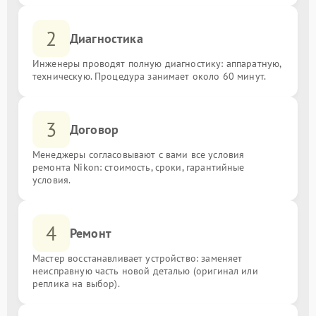
2
Диагностика
Инженеры проводят полную диагностику: аппаратную,
техническую. Процедура занимает около 60 минут.
3
Договор
Менеджеры согласовывают с вами все условия
ремонта Nikon: стоимость, сроки, гарантийные
условия.
4
Ремонт
Мастер восстанавливает устройство: заменяет
неисправную часть новой деталью (оригинал или
реплика на выбор).