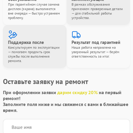
При гарантийном случае замена
В рамках обслуживания
дисплея (экрана) выполняется
применяем проверенные детали
вне очереди — быстро устраняем
— для стабильной работы
проблему.
устройства.
Поддержка после
Результат под гарантией
Консультируем по эксплуатации
Наша работа направлена на
— помогаем продлить срок
уверенный результат — берём
службы после выполнения
ответственность за итог.
ремонта.
Оставьте заявку на ремонт
При оформлении заявки
дарим скидку 20%
на первый
ремонт!
Заполните поля ниже и мы свяжемся с вами в ближайшее
время.