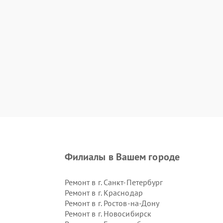
Филиалы в Вашем городе
Ремонт в г.
Санкт-Петербург
Ремонт в г.
Краснодар
Ремонт в г.
Ростов-на-Дону
Ремонт в г.
Новосибирск