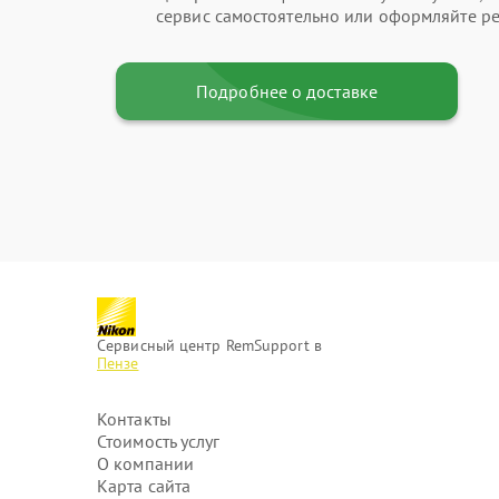
сервис самостоятельно или оформляйте ре
Подробнее о доставке
Сервисный центр RemSupport в
Пензе
Контакты
Стоимость услуг
О компании
Карта сайта