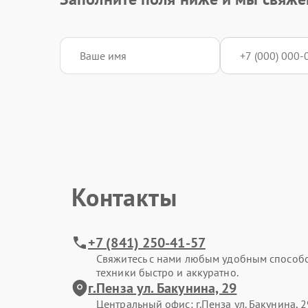
Контакты
+7 (841) 250-41-57
Свяжитесь с нами любым удобным способ
техники быстро и аккуратно.
г.Пенза ул. Бакунина, 29
Центральный офис: г.Пенза ул. Бакунина, 2