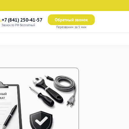
+7 (841) 250-41-57
Обратный звонок
Звонок по РФ бесплатный
Перезвоним за 5 мин