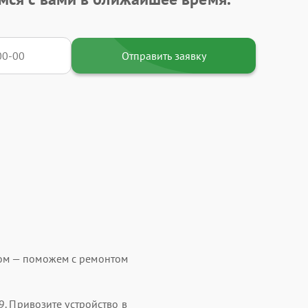
Отправить заявку
ом — поможем с ремонтом
9. Привозите устройство в