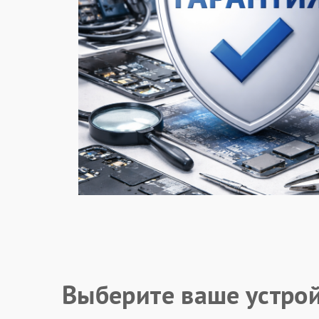
Выберите ваше устро