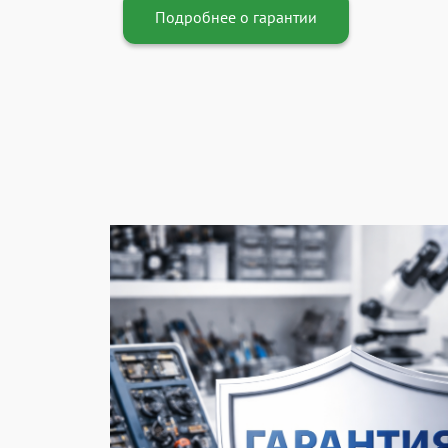
Подробнее о гарантии