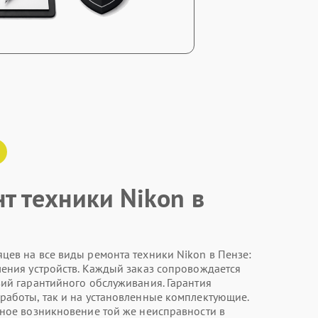
нт техники Nikon в
цев на все виды ремонта техники Nikon в Пензе:
ления устройств. Каждый заказ сопровождается
вий гарантийного обслуживания. Гарантия
работы, так и на установленные комплектующие.
ное возникновение той же неисправности в